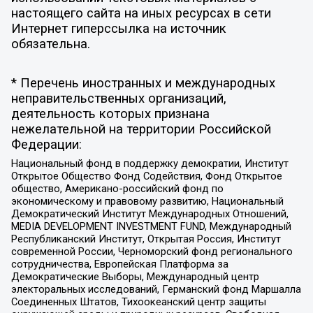
настоящего сайта на иных ресурсах в сети
Интернет гиперссылка на источник
обязательна.
* Перечень иностранных и международных
неправительственных организаций,
деятельность которых признана
нежелательной на территории Российской
Федерации:
Национальный фонд в поддержку демократии, Институт
Открытое Общество Фонд Содействия, Фонд Открытое
общество, Американо-российский фонд по
экономическому и правовому развитию, Национальный
Демократический Институт Международных Отношений,
MEDIA DEVELOPMENT INVESTMENT FUND, Международный
Республиканский Институт, Открытая Россия, Институт
современной России, Черноморский фонд регионального
сотрудничества, Европейская Платформа за
Демократические Выборы, Международный центр
электоральных исследований, Германский фонд Маршалла
Соединенных Штатов, Тихоокеанский центр защиты