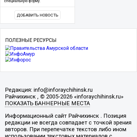
специальную форму.
ДОБАВИТЬ НОВОСТЬ
ПОЛЕЗНЫЕ РЕСУРСЫ
Редакция: info@inforaychihinsk.ru
Райчихинск , © 2005-2026 «inforaychihinsk.ru»
ПОКАЗАТЬ БАННЕРНЫЕ МЕСТА
Информационный сайт Райчихинск . Позиция
редакции не всегда совпадает с точкой зрения
авторов. При перепечатке текстов либо ином
использовании текстовых материалов с