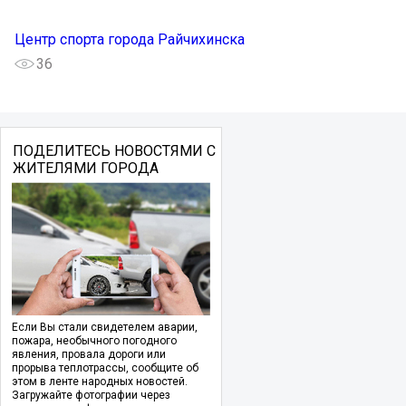
Центр спорта города Райчихинска
36
ПОДЕЛИТЕСЬ НОВОСТЯМИ С
ЖИТЕЛЯМИ ГОРОДА
Если Вы стали свидетелем аварии,
пожара, необычного погодного
явления, провала дороги или
прорыва теплотрассы, сообщите об
этом в ленте народных новостей.
Загружайте фотографии через