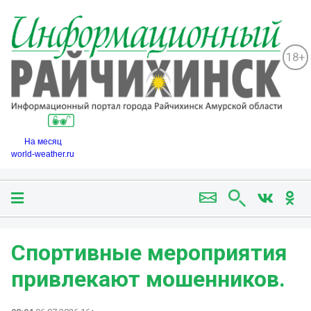
18+
На месяц
world-weather.ru
Спортивные мероприятия
привлекают мошенников.