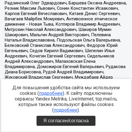
Для повышения удобства сайта мы используем
cookies (
подробнее
). К сайту подключены
сервисы Yandex.Metrika, LiveInternet, top.mail.ru,
которые также используют файлы cookies
(
подробнее
).
Я согласен/согласна