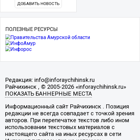
ДОБАВИТЬ НОВОСТЬ
ПОЛЕЗНЫЕ РЕСУРСЫ
Редакция: info@inforaychihinsk.ru
Райчихинск , © 2005-2026 «inforaychihinsk.ru»
ПОКАЗАТЬ БАННЕРНЫЕ МЕСТА
Информационный сайт Райчихинск . Позиция
редакции не всегда совпадает с точкой зрения
авторов. При перепечатке текстов либо ином
использовании текстовых материалов с
настоящего сайта на иных ресурсах в сети