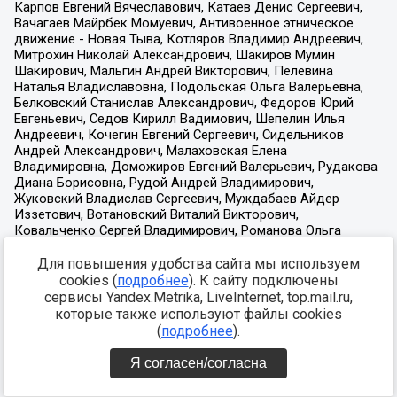
Для повышения удобства сайта мы используем
cookies (
подробнее
). К сайту подключены
сервисы Yandex.Metrika, LiveInternet, top.mail.ru,
которые также используют файлы cookies
(
подробнее
).
Я согласен/согласна