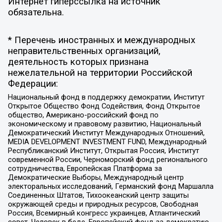
Интернет гиперссылка на источник
обязательна.
* Перечень иностранных и международных
неправительственных организаций,
деятельность которых признана
нежелательной на территории Российской
Федерации:
Национальный фонд в поддержку демократии, Институт
Открытое Общество Фонд Содействия, Фонд Открытое
общество, Американо-российский фонд по
экономическому и правовому развитию, Национальный
Демократический Институт Международных Отношений,
MEDIA DEVELOPMENT INVESTMENT FUND, Международный
Республиканский Институт, Открытая Россия, Институт
современной России, Черноморский фонд регионального
сотрудничества, Европейская Платформа за
Демократические Выборы, Международный центр
электоральных исследований, Германский фонд Маршалла
Соединенных Штатов, Тихоокеанский центр защиты
окружающей среды и природных ресурсов, Свободная
Россия, Всемирный конгресс украинцев, Атлантический