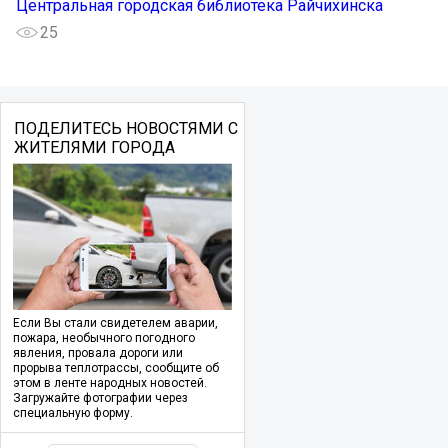
Центральная городская библиотека Райчихинска
25
ПОДЕЛИТЕСЬ НОВОСТЯМИ С
ЖИТЕЛЯМИ ГОРОДА
Если Вы стали свидетелем аварии,
пожара, необычного погодного
явления, провала дороги или
прорыва теплотрассы, сообщите об
этом в ленте народных новостей.
Загружайте фотографии через
специальную форму.