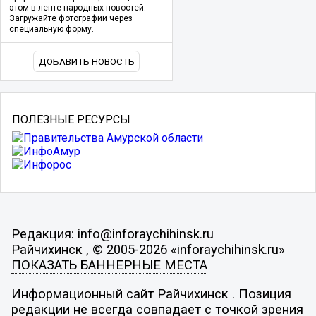
этом в ленте народных новостей.
Загружайте фотографии через
специальную форму.
ДОБАВИТЬ НОВОСТЬ
ПОЛЕЗНЫЕ РЕСУРСЫ
Редакция: info@inforaychihinsk.ru
Райчихинск , © 2005-2026 «inforaychihinsk.ru»
ПОКАЗАТЬ БАННЕРНЫЕ МЕСТА
Информационный сайт Райчихинск . Позиция
редакции не всегда совпадает с точкой зрения