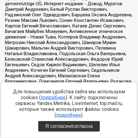
Для повышения удобства сайта мы используем
cookies (
подробнее
). К сайту подключены
сервисы Yandex.Metrika, LiveInternet, top.mail.ru,
которые также используют файлы cookies
(
подробнее
).
Я согласен/согласна