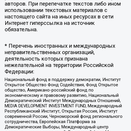
авторов. При перепечатке текстов либо ином
использовании текстовых материалов с
настоящего сайта на иных ресурсах в сети
Интернет гиперссылка на источник
обязательна.
* Перечень иностранных и международных
неправительственных организаций,
деятельность которых признана
нежелательной на территории Российской
Федерации:
Национальный фонд в поддержку демократии, Институт
Открытое Общество Фонд Содействия, Фонд Открытое
общество, Американо-российский фонд по
экономическому и правовому развитию, Национальный
Демократический Институт Международных Отношений,
MEDIA DEVELOPMENT INVESTMENT FUND, Международный
Республиканский Институт, Открытая Россия, Институт
современной России, Черноморский фонд регионального
сотрудничества, Европейская Платформа за
Демократические Выборы, Международный центр