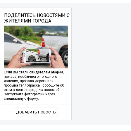
ПОДЕЛИТЕСЬ НОВОСТЯМИ С
ЖИТЕЛЯМИ ГОРОДА
Если Вы стали свидетелем аварии,
пожара, необычного погодного
явления, провала дороги или
прорыва теплотрассы, сообщите об
этом в ленте народных новостей.
Загружайте фотографии через
специальную форму.
ДОБАВИТЬ НОВОСТЬ