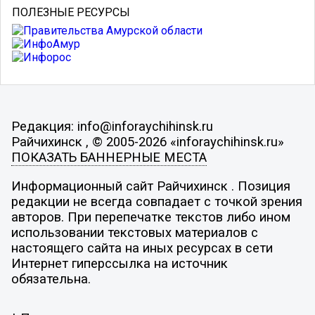
ПОЛЕЗНЫЕ РЕСУРСЫ
Редакция: info@inforaychihinsk.ru
Райчихинск , © 2005-2026 «inforaychihinsk.ru»
ПОКАЗАТЬ БАННЕРНЫЕ МЕСТА
Информационный сайт Райчихинск . Позиция
редакции не всегда совпадает с точкой зрения
авторов. При перепечатке текстов либо ином
использовании текстовых материалов с
настоящего сайта на иных ресурсах в сети
Интернет гиперссылка на источник
обязательна.