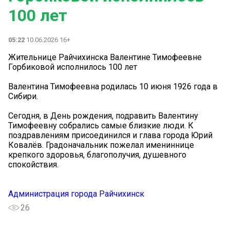
100 лет
05:22
10.06.2026 16+
Жительнице Райчихинска Валентине Тимофеевне
Горбиковой исполнилось 100 лет
Валентина Тимофеевна родилась 10 июня 1926 года в
Сибири.
Сегодня, в День рождения, подравить Валентину
Тимофеевну собрались самые близкие люди. К
поздравлениям присоединился и глава города Юрий
Ковалёв. Градоначальник пожелал имениннице
крепкого здоровья, благополучия, душевного
спокойствия.
Администрация города Райчихинск
26