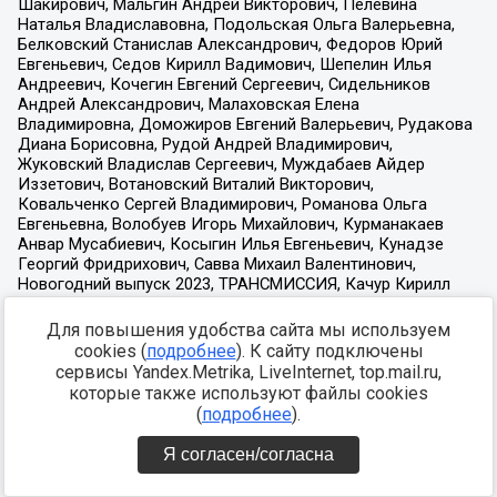
Для повышения удобства сайта мы используем
cookies (
подробнее
). К сайту подключены
сервисы Yandex.Metrika, LiveInternet, top.mail.ru,
которые также используют файлы cookies
(
подробнее
).
Я согласен/согласна