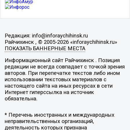
Редакция: info@inforaychihinsk.ru
Райчихинск , © 2005-2026 «inforaychihinsk.ru»
ПОКАЗАТЬ БАННЕРНЫЕ МЕСТА
Информационный сайт Райчихинск . Позиция
редакции не всегда совпадает с точкой зрения
авторов. При перепечатке текстов либо ином
использовании текстовых материалов с
настоящего сайта на иных ресурсах в сети
Интернет гиперссылка на источник
обязательна.
* Перечень иностранных и международных
неправительственных организаций,
деятельность которых признана