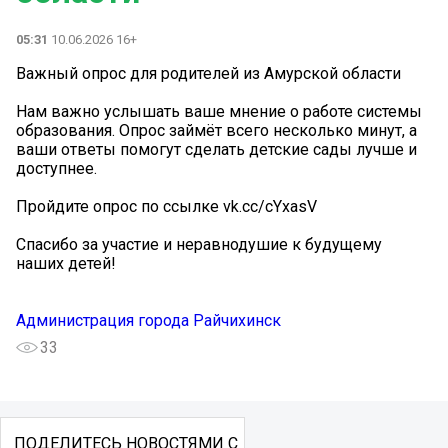
05:31
10.06.2026 16+
Важный опрос для родителей из Амурской области
Нам важно услышать ваше мнение о работе системы
образования. Опрос займёт всего несколько минут, а
ваши ответы помогут сделать детские сады лучше и
доступнее.
Пройдите опрос по ссылке vk.cc/cYxasV
Спасибо за участие и неравнодушие к будущему
наших детей!
Администрация города Райчихинск
33
ПОДЕЛИТЕСЬ НОВОСТЯМИ С