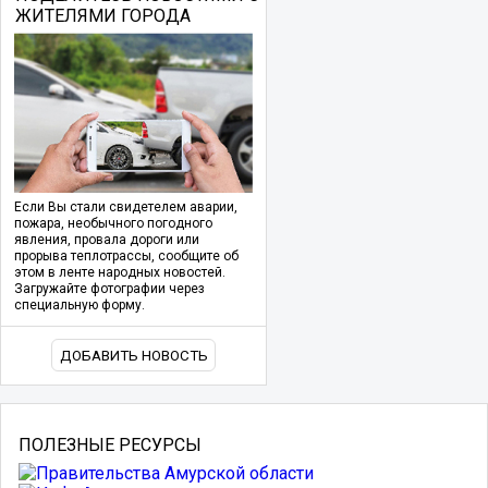
ЖИТЕЛЯМИ ГОРОДА
Если Вы стали свидетелем аварии,
пожара, необычного погодного
явления, провала дороги или
прорыва теплотрассы, сообщите об
этом в ленте народных новостей.
Загружайте фотографии через
специальную форму.
ДОБАВИТЬ НОВОСТЬ
ПОЛЕЗНЫЕ РЕСУРСЫ