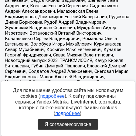
Для повышения удобства сайта мы используем
cookies (
подробнее
). К сайту подключены
сервисы Yandex.Metrika, LiveInternet, top.mail.ru,
которые также используют файлы cookies
(
подробнее
).
Я согласен/согласна