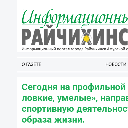
О ГАЗЕТЕ
НОВОСТИ
Сегодня на профильной
ловкие, умелые», напра
спортивную деятельнос
образа жизни.