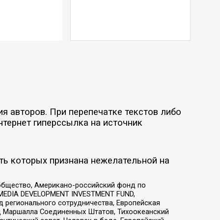
я авторов. При перепечатке текстов либо
нтернет гиперссылка на источник
ть которых признана нежелательной на
общество, Американо-российский фонд по
 MEDIA DEVELOPMENT INVESTMENT FUND,
 регионального сотрудничества, Европейская
 Маршалла Соединенных Штатов, Тихоокеанский