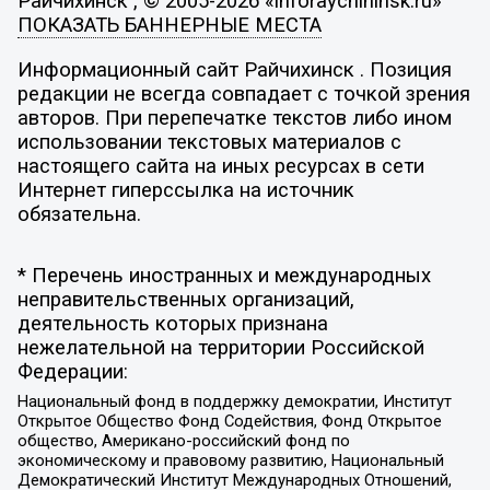
Райчихинск , © 2005-2026 «inforaychihinsk.ru»
ПОКАЗАТЬ БАННЕРНЫЕ МЕСТА
Информационный сайт Райчихинск . Позиция
редакции не всегда совпадает с точкой зрения
авторов. При перепечатке текстов либо ином
использовании текстовых материалов с
настоящего сайта на иных ресурсах в сети
Интернет гиперссылка на источник
обязательна.
* Перечень иностранных и международных
неправительственных организаций,
деятельность которых признана
нежелательной на территории Российской
Федерации:
Национальный фонд в поддержку демократии, Институт
Открытое Общество Фонд Содействия, Фонд Открытое
общество, Американо-российский фонд по
экономическому и правовому развитию, Национальный
Демократический Институт Международных Отношений,