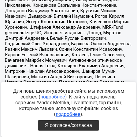
Для повышения удобства сайта мы используем
cookies (
подробнее
). К сайту подключены
сервисы Yandex.Metrika, LiveInternet, top.mail.ru,
которые также используют файлы cookies
(
подробнее
).
Я согласен/согласна