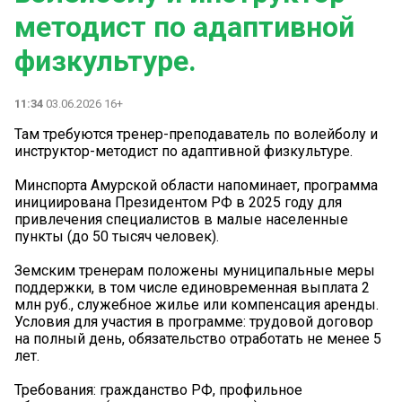
методист по адаптивной
физкультуре.
11:34
03.06.2026 16+
Там требуются тренер-преподаватель по волейболу и
инструктор-методист по адаптивной физкультуре.
Минспорта Амурской области напоминает, программа
инициирована Президентом РФ в 2025 году для
привлечения специалистов в малые населенные
пункты (до 50 тысяч человек).
Земским тренерам положены муниципальные меры
поддержки, в том числе единовременная выплата 2
млн руб., служебное жилье или компенсация аренды.
Условия для участия в программе: трудовой договор
на полный день, обязательство отработать не менее 5
лет.
Требования: гражданство РФ, профильное