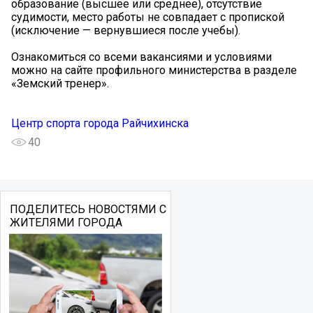
образование (высшее или среднее), отсутствие
судимости, место работы не совпадает с пропиской
(исключение — вернувшиеся после учебы).
Ознакомиться со всеми вакансиями и условиями
можно на сайте профильного министерства в разделе
«Земский тренер».
Центр спорта города Райчихинска
40
ПОДЕЛИТЕСЬ НОВОСТЯМИ С
ЖИТЕЛЯМИ ГОРОДА