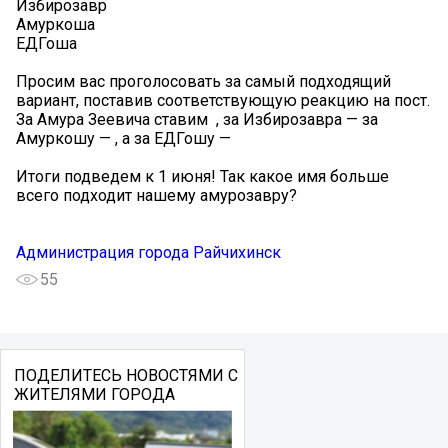
Избирозавр
Амуркоша
ЕДГоша
Просим вас проголосовать за самый подходящий
вариант, поставив соответствующую реакцию на пост.
За Амура Зеевича ставим ️ , за Избирозавра — за
Амуркошу — , а за ЕДГошу —
Итоги подведем к 1 июня! Так какое имя больше
всего подходит нашему амурозавру?
Администрация города Райчихинск
55
ПОДЕЛИТЕСЬ НОВОСТЯМИ С
ЖИТЕЛЯМИ ГОРОДА