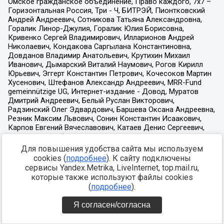
Для повышения удобства сайта мы используем
cookies (
подробнее
). К сайту подключены
сервисы Yandex.Metrika, LiveInternet, top.mail.ru,
которые также используют файлы cookies
(
подробнее
).
Я согласен/согласна