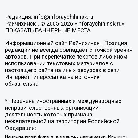
Редакция: info@inforaychihinsk.ru
Райчихинск , © 2005-2026 «inforaychihinsk.ru»
ПОКАЗАТЬ БАННЕРНЫЕ МЕСТА
Информационный сайт Райчихинск . Позиция
редакции не всегда совпадает с точкой зрения
авторов. При перепечатке текстов либо ином
использовании текстовых материалов с
настоящего сайта на иных ресурсах в сети
Интернет гиперссылка на источник
обязательна.
* Перечень иностранных и международных
неправительственных организаций,
деятельность которых признана
нежелательной на территории Российской
Федерации:
Национальный фонд в поддержку демократии, Институт