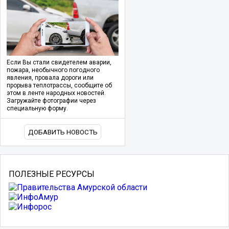
Если Вы стали свидетелем аварии,
пожара, необычного погодного
явления, провала дороги или
прорыва теплотрассы, сообщите об
этом в ленте народных новостей.
Загружайте фотографии через
специальную форму.
ДОБАВИТЬ НОВОСТЬ
ПОЛЕЗНЫЕ РЕСУРСЫ