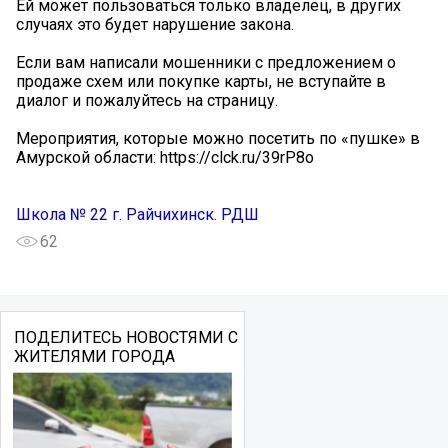
Ей может пользоваться только владелец, в других
случаях это будет нарушение закона.
Если вам написали мошенники с предложением о
продаже схем или покупке карты, не вступайте в
диалог и пожалуйтесь на страницу.
Мероприятия, которые можно посетить по «пушке» в
Амурской области: https://clck.ru/39rP8o
Школа № 22 г. Райчихинск. РДШ
62
ПОДЕЛИТЕСЬ НОВОСТЯМИ С
ЖИТЕЛЯМИ ГОРОДА