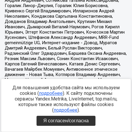
Для повышения удобства сайта мы используем
cookies (
подробнее
). К сайту подключены
сервисы Yandex.Metrika, LiveInternet, top.mail.ru,
которые также используют файлы cookies
(
подробнее
).
Я согласен/согласна