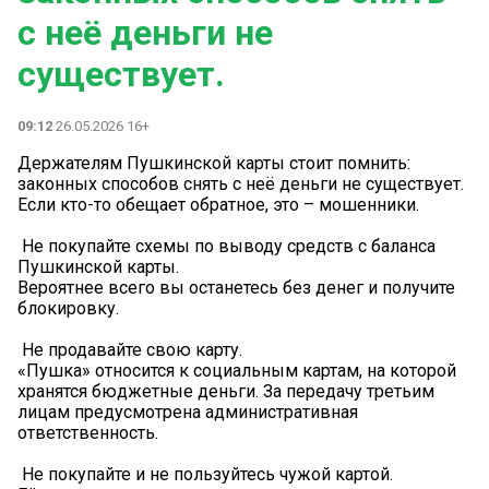
с неё деньги не
существует.
09:12
26.05.2026 16+
Держателям Пушкинской карты стоит помнить:
законных способов снять с неё деньги не существует.
Если кто-то обещает обратное, это – мошенники.
️ Не покупайте схемы по выводу средств с баланса
Пушкинской карты.
Вероятнее всего вы останетесь без денег и получите
блокировку.
️ Не продавайте свою карту.
«Пушка» относится к социальным картам, на которой
хранятся бюджетные деньги. За передачу третьим
лицам предусмотрена административная
ответственность.
️ Не покупайте и не пользуйтесь чужой картой.