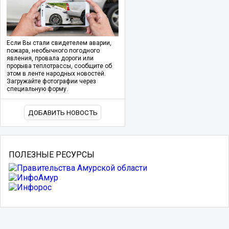
Если Вы стали свидетелем аварии,
пожара, необычного погодного
явления, провала дороги или
прорыва теплотрассы, сообщите об
этом в ленте народных новостей.
Загружайте фотографии через
специальную форму.
ДОБАВИТЬ НОВОСТЬ
ПОЛЕЗНЫЕ РЕСУРСЫ