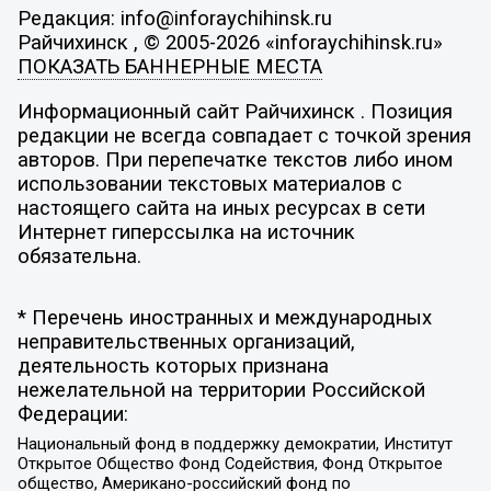
Редакция: info@inforaychihinsk.ru
Райчихинск , © 2005-2026 «inforaychihinsk.ru»
ПОКАЗАТЬ БАННЕРНЫЕ МЕСТА
Информационный сайт Райчихинск . Позиция
редакции не всегда совпадает с точкой зрения
авторов. При перепечатке текстов либо ином
использовании текстовых материалов с
настоящего сайта на иных ресурсах в сети
Интернет гиперссылка на источник
обязательна.
* Перечень иностранных и международных
неправительственных организаций,
деятельность которых признана
нежелательной на территории Российской
Федерации:
Национальный фонд в поддержку демократии, Институт
Открытое Общество Фонд Содействия, Фонд Открытое
общество, Американо-российский фонд по