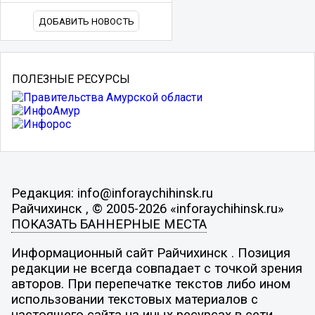
ДОБАВИТЬ НОВОСТЬ
ПОЛЕЗНЫЕ РЕСУРСЫ
Редакция: info@inforaychihinsk.ru
Райчихинск , © 2005-2026 «inforaychihinsk.ru»
ПОКАЗАТЬ БАННЕРНЫЕ МЕСТА
Информационный сайт Райчихинск . Позиция
редакции не всегда совпадает с точкой зрения
авторов. При перепечатке текстов либо ином
использовании текстовых материалов с