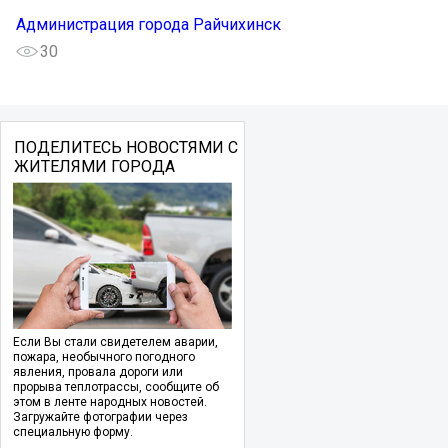
Администрация города Райчихинск
30
ПОДЕЛИТЕСЬ НОВОСТЯМИ С
ЖИТЕЛЯМИ ГОРОДА
Если Вы стали свидетелем аварии,
пожара, необычного погодного
явления, провала дороги или
прорыва теплотрассы, сообщите об
этом в ленте народных новостей.
Загружайте фотографии через
специальную форму.