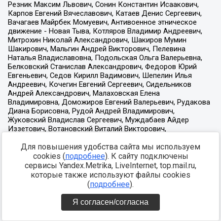
Для повышения удобства сайта мы используем
cookies (
подробнее
). К сайту подключены
сервисы Yandex.Metrika, LiveInternet, top.mail.ru,
которые также используют файлы cookies
(
подробнее
).
Я согласен/согласна