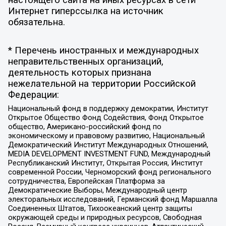
настоящего сайта на иных ресурсах в сети
Интернет гиперссылка на источник
обязательна.
* Перечень иностранных и международных
неправительственных организаций,
деятельность которых признана
нежелательной на территории Российской
Федерации:
Национальный фонд в поддержку демократии, Институт
Открытое Общество Фонд Содействия, Фонд Открытое
общество, Американо-российский фонд по
экономическому и правовому развитию, Национальный
Демократический Институт Международных Отношений,
MEDIA DEVELOPMENT INVESTMENT FUND, Международный
Республиканский Институт, Открытая Россия, Институт
современной России, Черноморский фонд регионального
сотрудничества, Европейская Платформа за
Демократические Выборы, Международный центр
электоральных исследований, Германский фонд Маршалла
Соединенных Штатов, Тихоокеанский центр защиты
окружающей среды и природных ресурсов, Свободная