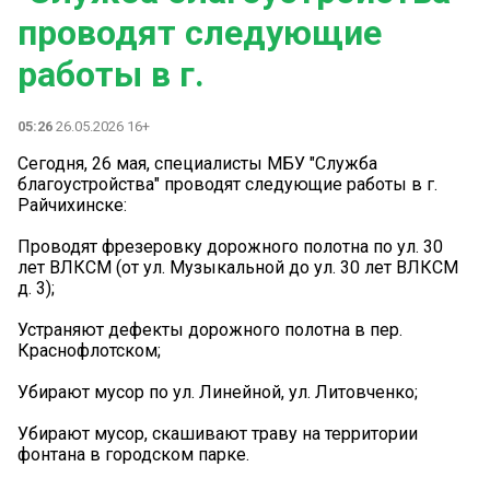
проводят следующие
работы в г.
05:26
26.05.2026 16+
Сегодня, 26 мая, специалисты МБУ "Служба
благоустройства" проводят следующие работы в г.
Райчихинске:
Проводят фрезеровку дорожного полотна по ул. 30
лет ВЛКСМ (от ул. Музыкальной до ул. 30 лет ВЛКСМ
д. 3);
Устраняют дефекты дорожного полотна в пер.
Краснофлотском;
Убирают мусор по ул. Линейной, ул. Литовченко;
Убирают мусор, скашивают траву на территории
фонтана в городском парке.