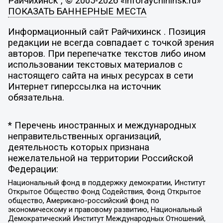
Райчихинск , © 2005-2026 «inforaychihinsk.ru»
ПОКАЗАТЬ БАННЕРНЫЕ МЕСТА
Информационный сайт Райчихинск . Позиция
редакции не всегда совпадает с точкой зрения
авторов. При перепечатке текстов либо ином
использовании текстовых материалов с
настоящего сайта на иных ресурсах в сети
Интернет гиперссылка на источник
обязательна.
* Перечень иностранных и международных
неправительственных организаций,
деятельность которых признана
нежелательной на территории Российской
Федерации:
Национальный фонд в поддержку демократии, Институт
Открытое Общество Фонд Содействия, Фонд Открытое
общество, Американо-российский фонд по
экономическому и правовому развитию, Национальный
Демократический Институт Международных Отношений,