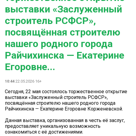
выставки «Заслуженный
строитель РСФСР»,
посвящённая строителю
нашего родного города
Райчихинска — Екатерине
Егоровне...
10:44
22.05.2026 16+
Сегодня, 22 мая состоялось торжественное открытие
выставки «Заслуженный строитель РСФСР»,
посвящённая строителю нашего родного города
Райчихинска — Екатерине Егоровне Корженевской.
Данная выставка, организованная в честь её заслуг,
предоставляет уникальную возможность
ознакомиться с её достижениями.