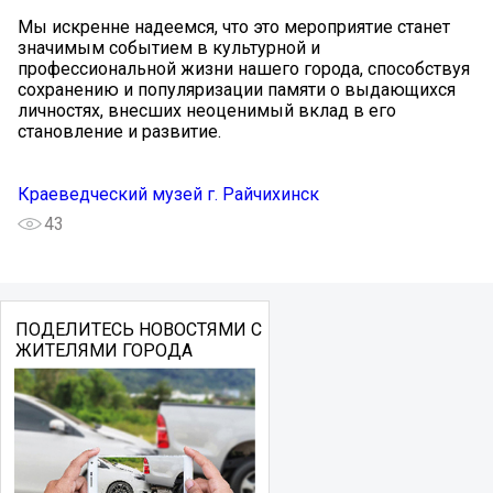
Мы искренне надеемся, что это мероприятие станет
значимым событием в культурной и
профессиональной жизни нашего города, способствуя
сохранению и популяризации памяти о выдающихся
личностях, внесших неоценимый вклад в его
становление и развитие.
Краеведческий музей г. Райчихинск
43
ПОДЕЛИТЕСЬ НОВОСТЯМИ С
ЖИТЕЛЯМИ ГОРОДА