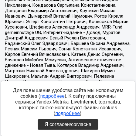
Для повышения удобства сайта мы используем
cookies (
подробнее
). К сайту подключены
сервисы Yandex.Metrika, LiveInternet, top.mail.ru,
которые также используют файлы cookies
(
подробнее
).
Я согласен/согласна