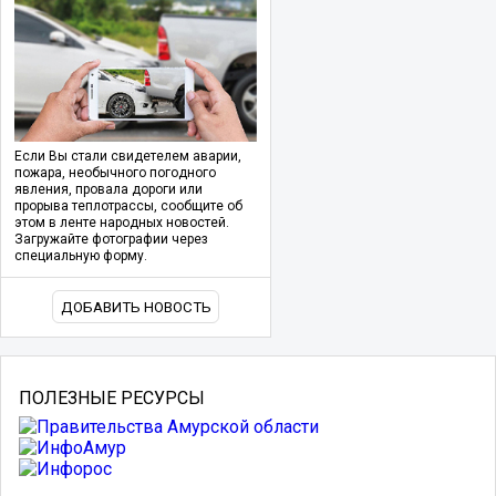
Если Вы стали свидетелем аварии,
пожара, необычного погодного
явления, провала дороги или
прорыва теплотрассы, сообщите об
этом в ленте народных новостей.
Загружайте фотографии через
специальную форму.
ДОБАВИТЬ НОВОСТЬ
ПОЛЕЗНЫЕ РЕСУРСЫ