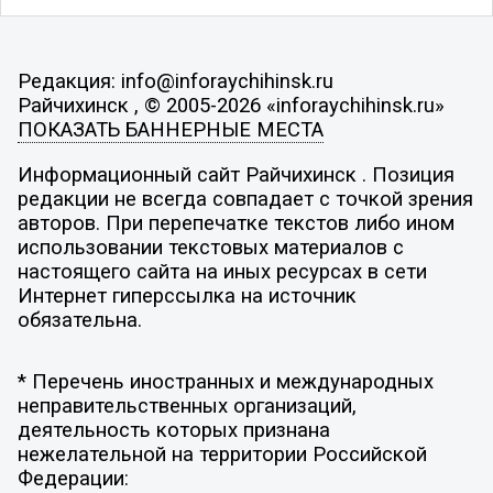
Редакция: info@inforaychihinsk.ru
Райчихинск , © 2005-2026 «inforaychihinsk.ru»
ПОКАЗАТЬ БАННЕРНЫЕ МЕСТА
Информационный сайт Райчихинск . Позиция
редакции не всегда совпадает с точкой зрения
авторов. При перепечатке текстов либо ином
использовании текстовых материалов с
настоящего сайта на иных ресурсах в сети
Интернет гиперссылка на источник
обязательна.
* Перечень иностранных и международных
неправительственных организаций,
деятельность которых признана
нежелательной на территории Российской
Федерации: