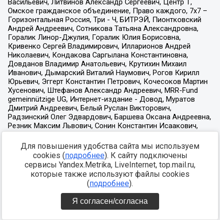
Для повышения удобства сайта мы используем
cookies (
подробнее
). К сайту подключены
сервисы Yandex.Metrika, LiveInternet, top.mail.ru,
которые также используют файлы cookies
(
подробнее
).
Я согласен/согласна