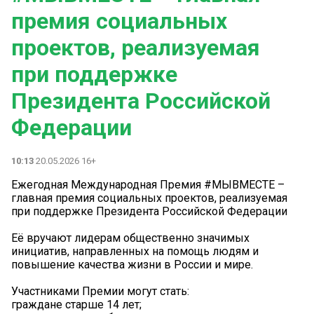
премия социальных
проектов, реализуемая
при поддержке
Президента Российской
Федерации
10:13
20.05.2026 16+
Ежегодная Международная Премия #МЫВМЕСТЕ –
главная премия социальных проектов, реализуемая
при поддержке Президента Российской Федерации
Её вручают лидерам общественно значимых
инициатив, направленных на помощь людям и
повышение качества жизни в России и мире.
Участниками Премии могут стать:
граждане старше 14 лет;