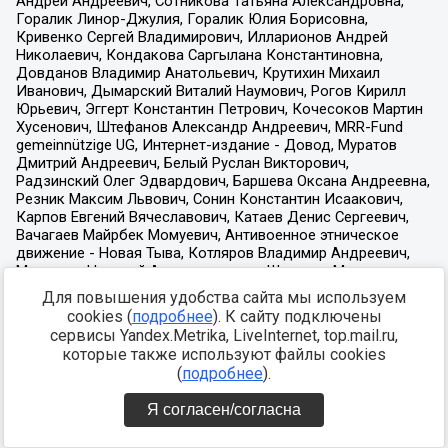
Для повышения удобства сайта мы используем
cookies (
подробнее
). К сайту подключены
сервисы Yandex.Metrika, LiveInternet, top.mail.ru,
которые также используют файлы cookies
(
подробнее
).
Я согласен/согласна