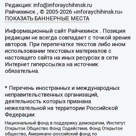
Редакция: info@inforaychihinsk.ru
Райчихинск , © 2005-2026 «inforaychihinsk.ru»
ПОКАЗАТЬ БАННЕРНЫЕ МЕСТА
Информационный сайт Райчихинск . Позиция
редакции не всегда совпадает с точкой зрения
авторов. При перепечатке текстов либо ином
использовании текстовых материалов с
настоящего сайта на иных ресурсах в сети
Интернет гиперссылка на источник
обязательна.
* Перечень иностранных и международных
неправительственных организаций,
деятельность которых признана
нежелательной на территории Российской
Федерации:
Национальный фонд в поддержку демократии, Институт
Открытое Общество Фонд Содействия, Фонд Открытое
общество, Американо-российский фонд по