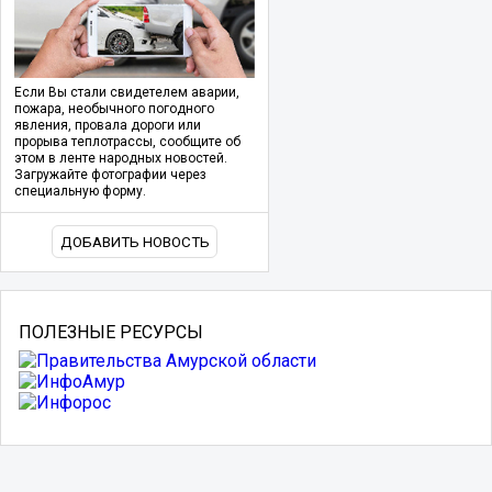
Если Вы стали свидетелем аварии,
пожара, необычного погодного
явления, провала дороги или
прорыва теплотрассы, сообщите об
этом в ленте народных новостей.
Загружайте фотографии через
специальную форму.
ДОБАВИТЬ НОВОСТЬ
ПОЛЕЗНЫЕ РЕСУРСЫ