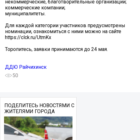
некоммерческие, благотворительные организации;
коммерческие компании;
муниципалитеты.
Для каждой категории участников предусмотрены
номинации, ознакомиться с ними можно на сайте
https://clck.ru/UtmKx
Торопитесь, заявки принимаются до 24 мая.
ДДЮ Райчихинск
50
ПОДЕЛИТЕСЬ НОВОСТЯМИ С
ЖИТЕЛЯМИ ГОРОДА