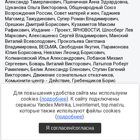
Для повышения удобства сайта мы используем
cookies (
подробнее
). К сайту подключены
сервисы Yandex.Metrika, LiveInternet, top.mail.ru,
которые также используют файлы cookies
(
подробнее
).
Я согласен/согласна