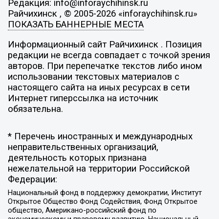
Редакция: info@inforaychihinsk.ru
Райчихинск , © 2005-2026 «inforaychihinsk.ru»
ПОКАЗАТЬ БАННЕРНЫЕ МЕСТА
Информационный сайт Райчихинск . Позиция
редакции не всегда совпадает с точкой зрения
авторов. При перепечатке текстов либо ином
использовании текстовых материалов с
настоящего сайта на иных ресурсах в сети
Интернет гиперссылка на источник
обязательна.
* Перечень иностранных и международных
неправительственных организаций,
деятельность которых признана
нежелательной на территории Российской
Федерации:
Национальный фонд в поддержку демократии, Институт
Открытое Общество Фонд Содействия, Фонд Открытое
общество, Американо-российский фонд по