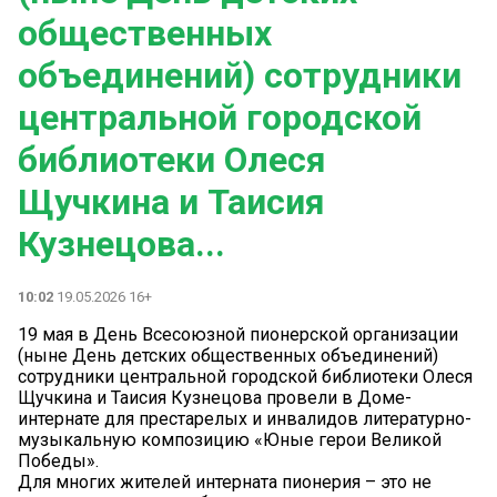
общественных
объединений) сотрудники
центральной городской
библиотеки Олеся
Щучкина и Таисия
Кузнецова...
10:02
19.05.2026 16+
19 мая в День Всесоюзной пионерской организации
(ныне День детских общественных объединений)
сотрудники центральной городской библиотеки Олеся
Щучкина и Таисия Кузнецова провели в Доме-
интернате для престарелых и инвалидов литературно-
музыкальную композицию «Юные герои Великой
Победы».
Для многих жителей интерната пионерия – это не