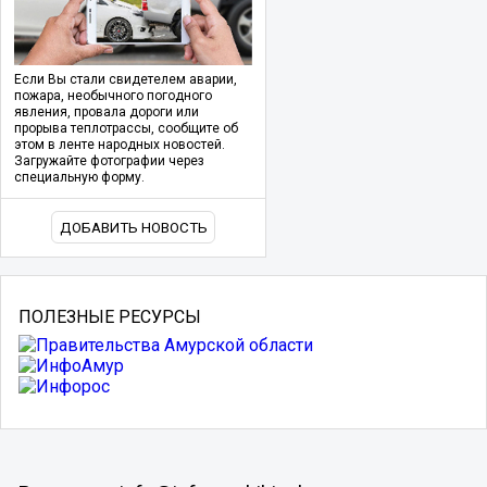
Если Вы стали свидетелем аварии,
пожара, необычного погодного
явления, провала дороги или
прорыва теплотрассы, сообщите об
этом в ленте народных новостей.
Загружайте фотографии через
специальную форму.
ДОБАВИТЬ НОВОСТЬ
ПОЛЕЗНЫЕ РЕСУРСЫ