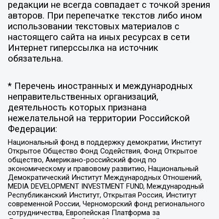
редакции не всегда совпадает с точкой зрения
авторов. При перепечатке текстов либо ином
использовании текстовых материалов с
настоящего сайта на иных ресурсах в сети
Интернет гиперссылка на источник
обязательна.
* Перечень иностранных и международных
неправительственных организаций,
деятельность которых признана
нежелательной на территории Российской
Федерации:
Национальный фонд в поддержку демократии, Институт
Открытое Общество Фонд Содействия, Фонд Открытое
общество, Американо-российский фонд по
экономическому и правовому развитию, Национальный
Демократический Институт Международных Отношений,
MEDIA DEVELOPMENT INVESTMENT FUND, Международный
Республиканский Институт, Открытая Россия, Институт
современной России, Черноморский фонд регионального
сотрудничества, Европейская Платформа за