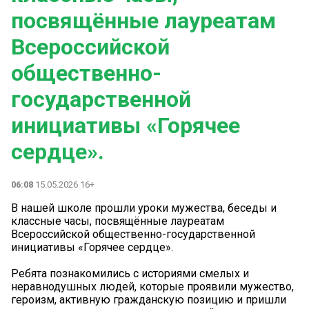
посвящённые лауреатам
Всероссийской
общественно-
государственной
инициативы «Горячее
сердце».
06:08
15.05.2026 16+
В нашей школе прошли уроки мужества, беседы и
классные часы, посвящённые лауреатам
Всероссийской общественно-государственной
инициативы «Горячее сердце».
Ребята познакомились с историями смелых и
неравнодушных людей, которые проявили мужество,
героизм, активную гражданскую позицию и пришли