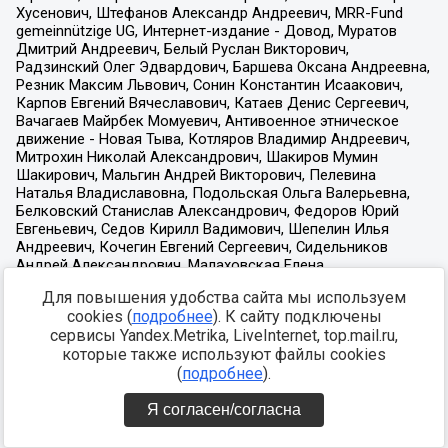
Для повышения удобства сайта мы используем
cookies (
подробнее
). К сайту подключены
сервисы Yandex.Metrika, LiveInternet, top.mail.ru,
которые также используют файлы cookies
(
подробнее
).
Я согласен/согласна