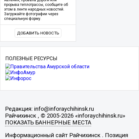
прорыва теплотрассы, сообщите об
этом в ленте народных новостей.
Загружайте фотографии через
специальную форму.
ДОБАВИТЬ НОВОСТЬ
ПОЛЕЗНЫЕ РЕСУРСЫ
Редакция: info@inforaychihinsk.ru
Райчихинск , © 2005-2026 «inforaychihinsk.ru»
ПОКАЗАТЬ БАННЕРНЫЕ МЕСТА
Информационный сайт Райчихинск . Позиция