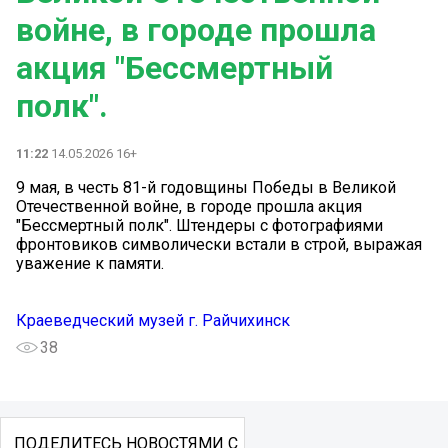
войне, в городе прошла
акция "Бессмертный
полк".
11:22
14.05.2026 16+
9 мая, в честь 81-й годовщины Победы в Великой
Отечественной войне, в городе прошла акция
"Бессмертный полк". Штендеры с фотографиями
фронтовиков символически встали в строй, выражая
уважение к памяти.
Краеведческий музей г. Райчихинск
38
ПОДЕЛИТЕСЬ НОВОСТЯМИ С