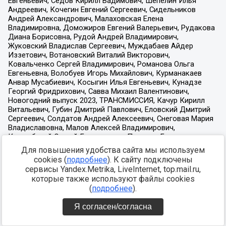
Для повышения удобства сайта мы используем
cookies (
подробнее
). К сайту подключены
сервисы Yandex.Metrika, LiveInternet, top.mail.ru,
которые также используют файлы cookies
(
подробнее
).
Я согласен/согласна