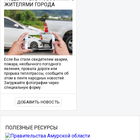
ЖИТЕЛЯМИ ГОРОДА
Если Вы стали свидетелем аварии,
пожара, необычного погодного
явления, провала дороги или
прорыва теплотрассы, сообщите об
этом в ленте народных новостей.
Загружайте фотографии через
специальную форму.
ДОБАВИТЬ НОВОСТЬ
ПОЛЕЗНЫЕ РЕСУРСЫ