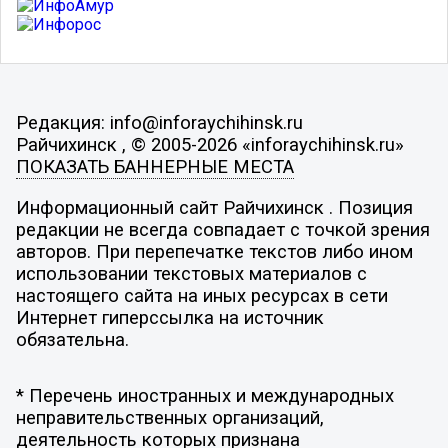
Редакция: info@inforaychihinsk.ru
Райчихинск , © 2005-2026 «inforaychihinsk.ru»
ПОКАЗАТЬ БАННЕРНЫЕ МЕСТА
Информационный сайт Райчихинск . Позиция
редакции не всегда совпадает с точкой зрения
авторов. При перепечатке текстов либо ином
использовании текстовых материалов с
настоящего сайта на иных ресурсах в сети
Интернет гиперссылка на источник
обязательна.
* Перечень иностранных и международных
неправительственных организаций,
деятельность которых признана