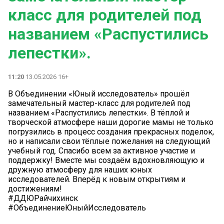
класс для родителей под
названием «Распустились
лепестки».
11:20
13.05.2026 16+
В Объединении «Юный исследователь» прошёл
замечательный мастер-класс для родителей под
названием «Распустились лепестки». В тёплой и
творческой атмосфере наши дорогие мамы не только
погрузились в процесс создания прекрасных поделок,
но и написали свои тёплые пожелания на следующий
учебный год. Спасибо всем за активное участие и
поддержку! Вместе мы создаём вдохновляющую и
дружную атмосферу для наших юных
исследователей. Вперёд к новым открытиям и
достижениям!
#ДДЮРайчихинск
#ОбъединениеЮныйИсследователь