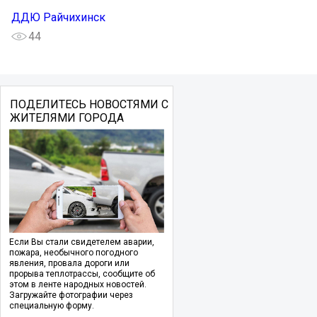
ДДЮ Райчихинск
44
ПОДЕЛИТЕСЬ НОВОСТЯМИ С
ЖИТЕЛЯМИ ГОРОДА
Если Вы стали свидетелем аварии,
пожара, необычного погодного
явления, провала дороги или
прорыва теплотрассы, сообщите об
этом в ленте народных новостей.
Загружайте фотографии через
специальную форму.