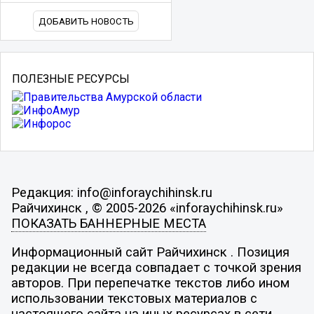
ДОБАВИТЬ НОВОСТЬ
ПОЛЕЗНЫЕ РЕСУРСЫ
Редакция: info@inforaychihinsk.ru
Райчихинск , © 2005-2026 «inforaychihinsk.ru»
ПОКАЗАТЬ БАННЕРНЫЕ МЕСТА
Информационный сайт Райчихинск . Позиция
редакции не всегда совпадает с точкой зрения
авторов. При перепечатке текстов либо ином
использовании текстовых материалов с