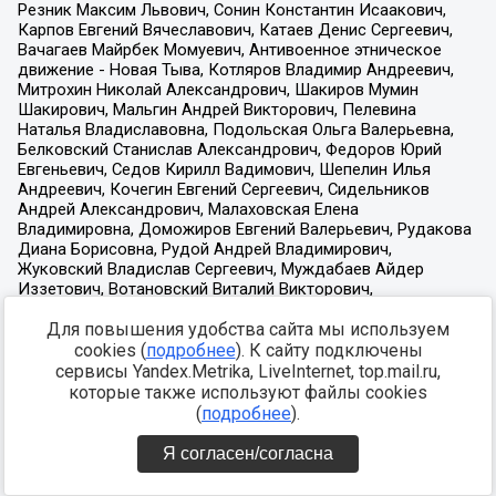
Для повышения удобства сайта мы используем
cookies (
подробнее
). К сайту подключены
сервисы Yandex.Metrika, LiveInternet, top.mail.ru,
которые также используют файлы cookies
(
подробнее
).
Я согласен/согласна