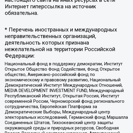
настоящего сайта на иных ресурсах в сети
Интернет гиперссылка на источник
обязательна.
* Перечень иностранных и международных
неправительственных организаций,
деятельность которых признана
нежелательной на территории Российской
Федерации:
Национальный фонд в поддержку демократии, Институт
Открытое Общество Фонд Содействия, Фонд Открытое
общество, Американо-российский фонд по
экономическому и правовому развитию, Национальный
Демократический Институт Международных Отношений,
MEDIA DEVELOPMENT INVESTMENT FUND, Международный
Республиканский Институт, Открытая Россия, Институт
современной России, Черноморский фонд регионального
сотрудничества, Европейская Платформа за
Демократические Выборы, Международный центр
электоральных исследований, Германский фонд Маршалла
Соединенных Штатов, Тихоокеанский центр защиты
окружающей среды и природных ресурсов, Свободная