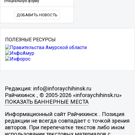
специальную форму.
ДОБАВИТЬ НОВОСТЬ
ПОЛЕЗНЫЕ РЕСУРСЫ
Редакция: info@inforaychihinsk.ru
Райчихинск , © 2005-2026 «inforaychihinsk.ru»
ПОКАЗАТЬ БАННЕРНЫЕ МЕСТА
Информационный сайт Райчихинск . Позиция
редакции не всегда совпадает с точкой зрения
авторов. При перепечатке текстов либо ином
использовании текстовых материалов с