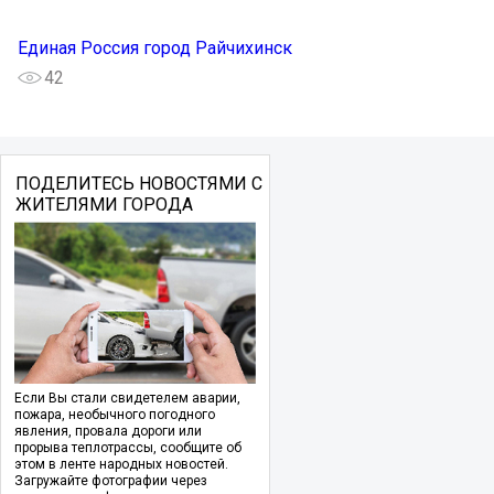
Единая Россия город Райчихинск
42
ПОДЕЛИТЕСЬ НОВОСТЯМИ С
ЖИТЕЛЯМИ ГОРОДА
Если Вы стали свидетелем аварии,
пожара, необычного погодного
явления, провала дороги или
прорыва теплотрассы, сообщите об
этом в ленте народных новостей.
Загружайте фотографии через