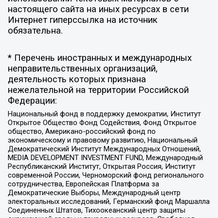
настоящего сайта на иных ресурсах в сети
Интернет гиперссылка на источник
обязательна.
* Перечень иностранных и международных
неправительственных организаций,
деятельность которых признана
нежелательной на территории Российской
Федерации:
Национальный фонд в поддержку демократии, Институт
Открытое Общество Фонд Содействия, Фонд Открытое
общество, Американо-российский фонд по
экономическому и правовому развитию, Национальный
Демократический Институт Международных Отношений,
MEDIA DEVELOPMENT INVESTMENT FUND, Международный
Республиканский Институт, Открытая Россия, Институт
современной России, Черноморский фонд регионального
сотрудничества, Европейская Платформа за
Демократические Выборы, Международный центр
электоральных исследований, Германский фонд Маршалла
Соединенных Штатов, Тихоокеанский центр защиты