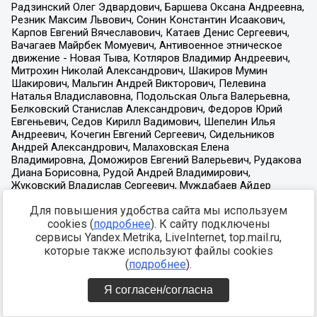
Для повышения удобства сайта мы используем
cookies (
подробнее
). К сайту подключены
сервисы Yandex.Metrika, LiveInternet, top.mail.ru,
которые также используют файлы cookies
(
подробнее
).
Я согласен/согласна