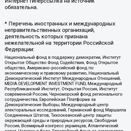
Интернет гиперссылка на источник
обязательна.
* Перечень иностранных и международных
неправительственных организаций,
деятельность которых признана
нежелательной на территории Российской
Федерации:
Национальный фонд в поддержку демократии, Институт
Открытое Общество Фонд Содействия, Фонд Открытое
общество, Американо-российский фонд по
экономическому и правовому развитию, Национальный
Демократический Институт Международных Отношений,
MEDIA DEVELOPMENT INVESTMENT FUND, Международный
Республиканский Институт, Открытая Россия, Институт
современной России, Черноморский фонд регионального
сотрудничества, Европейская Платформа за
Демократические Выборы, Международный центр
электоральных исследований, Германский фонд Маршалла
Соединенных Штатов, Тихоокеанский центр защиты
окружающей среды и природных ресурсов, Свободная
Россия, Всемирный конгресс украинцев, Атлантический