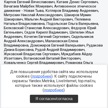
Для повышения удобства сайта мы используем
cookies (
подробнее
). К сайту подключены
сервисы Yandex.Metrika, LiveInternet, top.mail.ru,
которые также используют файлы cookies
(
подробнее
).
Я согласен/согласна