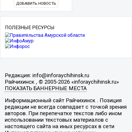
ДОБАВИТЬ НОВОСТЬ
ПОЛЕЗНЫЕ РЕСУРСЫ
Редакция: info@inforaychihinsk.ru
Райчихинск , © 2005-2026 «inforaychihinsk.ru»
ПОКАЗАТЬ БАННЕРНЫЕ МЕСТА
Информационный сайт Райчихинск . Позиция
редакции не всегда совпадает с точкой зрения
авторов. При перепечатке текстов либо ином
использовании текстовых материалов с
настоящего сайта на иных ресурсах в сети