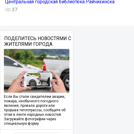
Центральная городская библиотека Райчихинска
37
ПОДЕЛИТЕСЬ НОВОСТЯМИ С
ЖИТЕЛЯМИ ГОРОДА
Если Вы стали свидетелем аварии,
пожара, необычного погодного
явления, провала дороги или
прорыва теплотрассы, сообщите об
этом в ленте народных новостей.
Загружайте фотографии через
специальную форму.