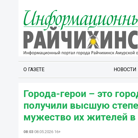
О ГАЗЕТЕ
НОВОСТИ
Города-герои – это гор
получили высшую степе
мужество их жителей в 
08:03
08.05.2026 16+