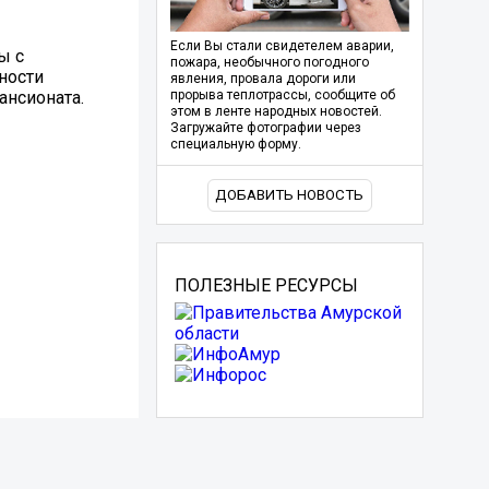
Если Вы стали свидетелем аварии,
ы с
пожара, необычного погодного
ности
явления, провала дороги или
ансионата.
прорыва теплотрассы, сообщите об
этом в ленте народных новостей.
Загружайте фотографии через
специальную форму.
ДОБАВИТЬ НОВОСТЬ
ПОЛЕЗНЫЕ РЕСУРСЫ