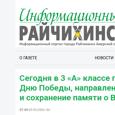
О ГАЗЕТЕ
НОВОСТИ
Сегодня в 3 «А» классе
Дню Победы, направлен
и сохранение памяти о В
07:49
05.05.2026 16+