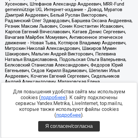
Для повышения удобства сайта мы используем
cookies (
подробнее
). К сайту подключены
сервисы Yandex.Metrika, LiveInternet, top.mail.ru,
которые также используют файлы cookies
(
подробнее
).
Я согласен/согласна