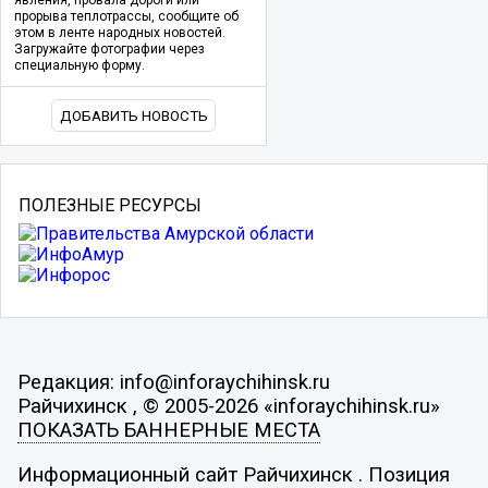
прорыва теплотрассы, сообщите об
этом в ленте народных новостей.
Загружайте фотографии через
специальную форму.
ДОБАВИТЬ НОВОСТЬ
ПОЛЕЗНЫЕ РЕСУРСЫ
Редакция: info@inforaychihinsk.ru
Райчихинск , © 2005-2026 «inforaychihinsk.ru»
ПОКАЗАТЬ БАННЕРНЫЕ МЕСТА
Информационный сайт Райчихинск . Позиция