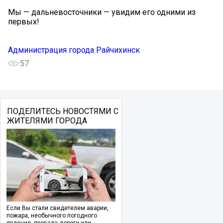
Мы — дальневосточники — увидим его одними из
первых!
Администрация города Райчихинск
57
ПОДЕЛИТЕСЬ НОВОСТЯМИ С
ЖИТЕЛЯМИ ГОРОДА
Если Вы стали свидетелем аварии,
пожара, необычного погодного
явления, провала дороги или