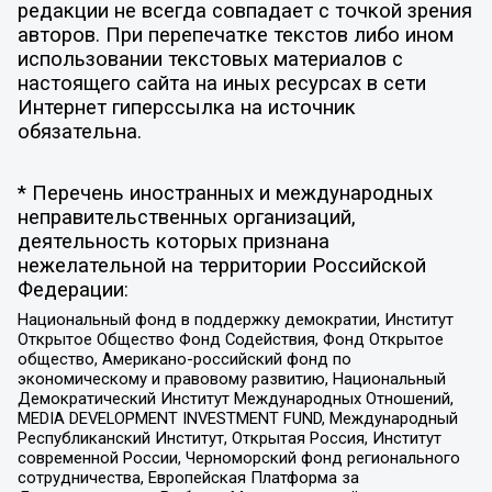
редакции не всегда совпадает с точкой зрения
авторов. При перепечатке текстов либо ином
использовании текстовых материалов с
настоящего сайта на иных ресурсах в сети
Интернет гиперссылка на источник
обязательна.
* Перечень иностранных и международных
неправительственных организаций,
деятельность которых признана
нежелательной на территории Российской
Федерации:
Национальный фонд в поддержку демократии, Институт
Открытое Общество Фонд Содействия, Фонд Открытое
общество, Американо-российский фонд по
экономическому и правовому развитию, Национальный
Демократический Институт Международных Отношений,
MEDIA DEVELOPMENT INVESTMENT FUND, Международный
Республиканский Институт, Открытая Россия, Институт
современной России, Черноморский фонд регионального
сотрудничества, Европейская Платформа за