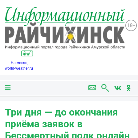
18+
На месяц
world-weather.ru
Три дня — до окончания
приёма заявок в
Бессмертный полк онлайн