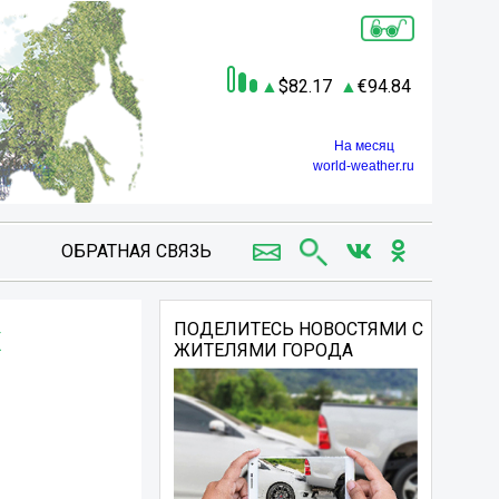
82.17
94.84
На месяц
world-weather.ru
ОБРАТНАЯ СВЯЗЬ
х
ПОДЕЛИТЕСЬ НОВОСТЯМИ С
ЖИТЕЛЯМИ ГОРОДА