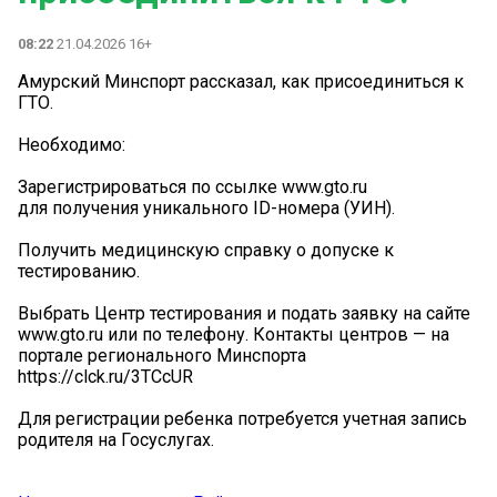
08:22
21.04.2026 16+
Амурский Минспорт рассказал, как присоединиться к
ГТО.
Необходимо:
Зарегистрироваться по ссылке www.gto.ru
для получения уникального ID-номера (УИН).
Получить медицинскую справку о допуске к
тестированию.
Выбрать Центр тестирования и подать заявку на сайте
www.gto.ru или по телефону. Контакты центров — на
портале регионального Минспорта
https://clck.ru/3TCcUR
Для регистрации ребенка потребуется учетная запись
родителя на Госуслугах.