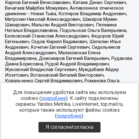
Для повышения удобства сайта мы используем
cookies (
подробнее
). К сайту подключены
сервисы Yandex.Metrika, LiveInternet, top.mail.ru,
которые также используют файлы cookies
(
подробнее
).
Я согласен/согласна