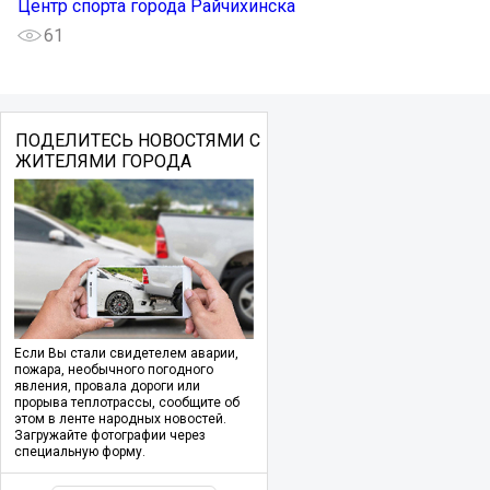
Центр спорта города Райчихинска
61
ПОДЕЛИТЕСЬ НОВОСТЯМИ С
ЖИТЕЛЯМИ ГОРОДА
Если Вы стали свидетелем аварии,
пожара, необычного погодного
явления, провала дороги или
прорыва теплотрассы, сообщите об
этом в ленте народных новостей.
Загружайте фотографии через
специальную форму.