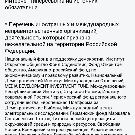
Интернет гиперссылка на источник
обязательна.
* Перечень иностранных и международных
неправительственных организаций,
деятельность которых признана
нежелательной на территории Российской
Федерации:
Национальный фонд в поддержку демократии, Институт
Открытое Общество Фонд Содействия, Фонд Открытое
общество, Американо-российский фонд по
экономическому и правовому развитию, Национальный
Демократический Институт Международных Отношений,
MEDIA DEVELOPMENT INVESTMENT FUND, Международный
Республиканский Институт, Открытая Россия, Институт
современной России, Черноморский фонд регионального
сотрудничества, Европейская Платформа за
Демократические Выборы, Международный центр
электоральных исследований, Германский фонд Маршалла
Соединенных Штатов, Тихоокеанский центр защиты
окружающей среды и природных ресурсов, Свободная
Россия, Всемирный конгресс украинцев, Атлантический