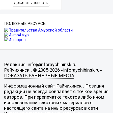
ДОБАВИТЬ НОВОСТЬ
ПОЛЕЗНЫЕ РЕСУРСЫ
Редакция: info@inforaychihinsk.ru
Райчихинск , © 2005-2026 «inforaychihinsk.ru»
ПОКАЗАТЬ БАННЕРНЫЕ МЕСТА
Информационный сайт Райчихинск . Позиция
редакции не всегда совпадает с точкой зрения
авторов. При перепечатке текстов либо ином
использовании текстовых материалов с
настоящего сайта на иных ресурсах в сети