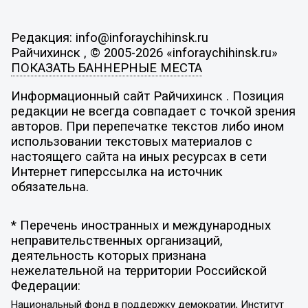
Редакция: info@inforaychihinsk.ru
Райчихинск , © 2005-2026 «inforaychihinsk.ru»
ПОКАЗАТЬ БАННЕРНЫЕ МЕСТА
Информационный сайт Райчихинск . Позиция
редакции не всегда совпадает с точкой зрения
авторов. При перепечатке текстов либо ином
использовании текстовых материалов с
настоящего сайта на иных ресурсах в сети
Интернет гиперссылка на источник
обязательна.
* Перечень иностранных и международных
неправительственных организаций,
деятельность которых признана
нежелательной на территории Российской
Федерации:
Национальный фонд в поддержку демократии, Институт