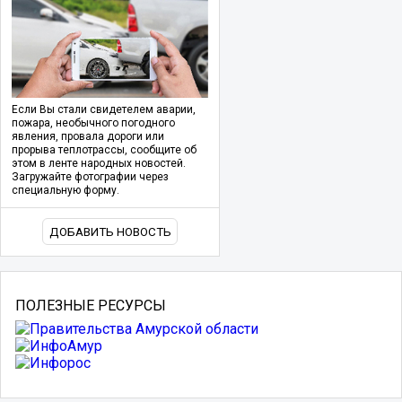
Если Вы стали свидетелем аварии,
пожара, необычного погодного
явления, провала дороги или
прорыва теплотрассы, сообщите об
этом в ленте народных новостей.
Загружайте фотографии через
специальную форму.
ДОБАВИТЬ НОВОСТЬ
ПОЛЕЗНЫЕ РЕСУРСЫ