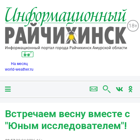
18+
На месяц
world-weather.ru
Встречаем весну вместе с
"Юным исследователем"!