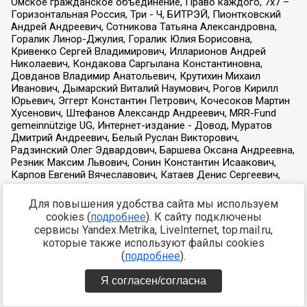
Для повышения удобства сайта мы используем
cookies (
подробнее
). К сайту подключены
сервисы Yandex.Metrika, LiveInternet, top.mail.ru,
которые также используют файлы cookies
(
подробнее
).
Я согласен/согласна