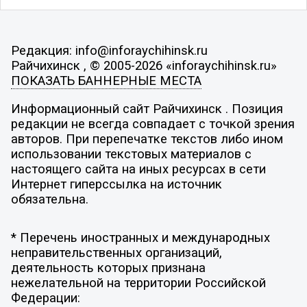
Редакция: info@inforaychihinsk.ru
Райчихинск , © 2005-2026 «inforaychihinsk.ru»
ПОКАЗАТЬ БАННЕРНЫЕ МЕСТА
Информационный сайт Райчихинск . Позиция
редакции не всегда совпадает с точкой зрения
авторов. При перепечатке текстов либо ином
использовании текстовых материалов с
настоящего сайта на иных ресурсах в сети
Интернет гиперссылка на источник
обязательна.
* Перечень иностранных и международных
неправительственных организаций,
деятельность которых признана
нежелательной на территории Российской
Федерации: