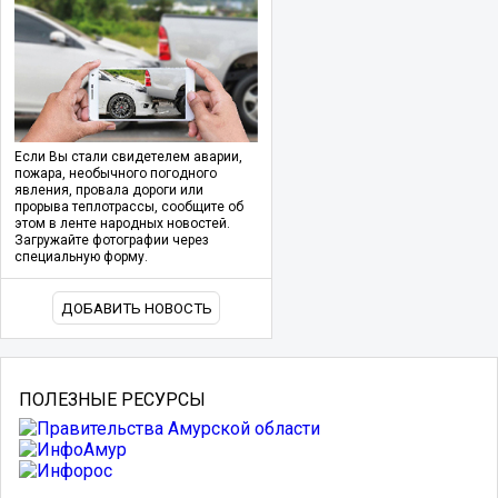
Если Вы стали свидетелем аварии,
пожара, необычного погодного
явления, провала дороги или
прорыва теплотрассы, сообщите об
этом в ленте народных новостей.
Загружайте фотографии через
специальную форму.
ДОБАВИТЬ НОВОСТЬ
ПОЛЕЗНЫЕ РЕСУРСЫ