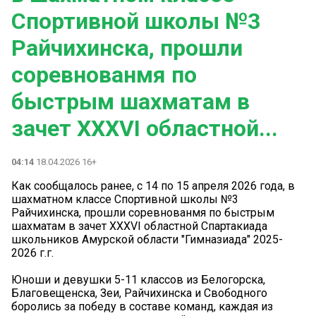
Спортивной школы №3
Райчихинска, прошли
соревнованмя по
быстрым шахматам в
зачет XXXVI областной...
04:14
18.04.2026 16+
Как сообщалось ранее, с 14 по 15 апреля 2026 года, в
шахматном классе Спортивной школы №3
Райчихинска, прошли соревнованмя по быстрым
шахматам в зачет XXXVI областной Спартакиада
школьников Амурской области "Гимназиада" 2025-
2026 г.г.
Юноши и девушки 5-11 классов из Белогорска,
Благовещенска, Зеи, Райчихинска и Свободного
боролись за победу в составе команд, каждая из