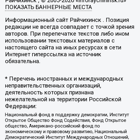
Райчихинск , © 2005-2026 «inforaychihinsk.ru»
ПОКАЗАТЬ БАННЕРНЫЕ МЕСТА
Информационный сайт Райчихинск . Позиция
редакции не всегда совпадает с точкой зрения
авторов. При перепечатке текстов либо ином
использовании текстовых материалов с
настоящего сайта на иных ресурсах в сети
Интернет гиперссылка на источник
обязательна.
* Перечень иностранных и международных
неправительственных организаций,
деятельность которых признана
нежелательной на территории Российской
Федерации:
Национальный фонд в поддержку демократии, Институт
Открытое Общество Фонд Содействия, Фонд Открытое
общество, Американо-российский фонд по
экономическому и правовому развитию, Национальный
Демократический Институт Международных Отношений,