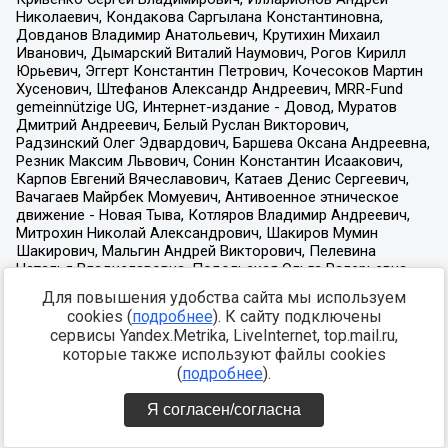
Для повышения удобства сайта мы используем
cookies (
подробнее
). К сайту подключены
сервисы Yandex.Metrika, LiveInternet, top.mail.ru,
которые также используют файлы cookies
(
подробнее
).
Я согласен/согласна