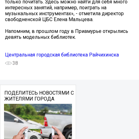
только почитать. Здесь можно найти для себя много
интересных занятий, например, поиграть на
музыкальных инструментах», - отметила директор
свободненской ЦБС Елена Мальцева.
Напомним, в прошлом году в Приамурье открылись
девять модельных библиотек.
Центральная городская библиотека Райчихинска
38
ПОДЕЛИТЕСЬ НОВОСТЯМИ С
ЖИТЕЛЯМИ ГОРОДА