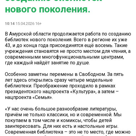
нового поколения.
10:14
15.04.2026 16+
В Амурской области продолжается работа по созданию
библиотек нового поколения. Всего в регионе их уже
43, и до конца года присоединятся ещё восемь. Такие
учреждения становятся не просто местом для чтения, а
современными многофункциональными центрами,
где каждый найдёт занятие по душе.
Особенно заметны перемены в Свободном. За пять
лет здесь открылись сразу четыре модельные
библиотеки. Преображение проходило в рамках
президентского нацпроекта «Культура», а затем –
нацпроекта «Семья».
«У нас очень большое разнообразие литературы,
причём не только классики, но и современной. Мы
покупаем в том числе и комиксы, чтобы детей
заинтересовать. Для них есть и настольные игры.
Современная библиотека – это не то место, где можно