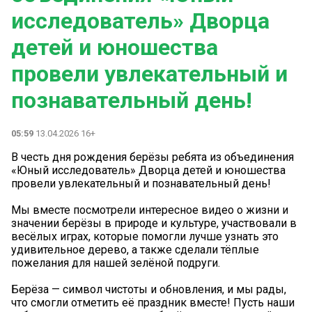
исследователь» Дворца
детей и юношества
провели увлекательный и
познавательный день!
05:59
13.04.2026 16+
В честь дня рождения берёзы ребята из объединения
«Юный исследователь» Дворца детей и юношества
провели увлекательный и познавательный день!
Мы вместе посмотрели интересное видео о жизни и
значении берёзы в природе и культуре, участвовали в
весёлых играх, которые помогли лучше узнать это
удивительное дерево, а также сделали тёплые
пожелания для нашей зелёной подруги.
Берёза — символ чистоты и обновления, и мы рады,
что смогли отметить её праздник вместе! Пусть наши