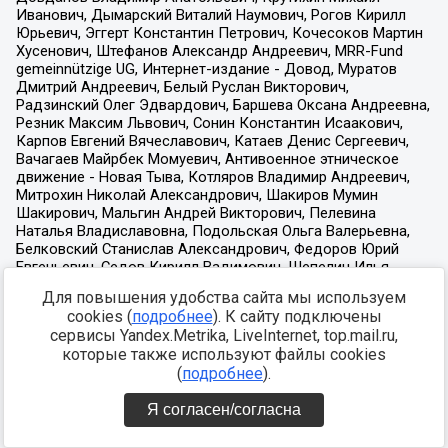
Для повышения удобства сайта мы используем
cookies (
подробнее
). К сайту подключены
сервисы Yandex.Metrika, LiveInternet, top.mail.ru,
которые также используют файлы cookies
(
подробнее
).
Я согласен/согласна