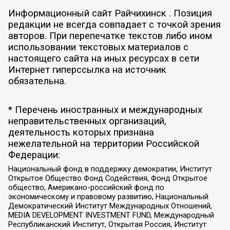
Информационный сайт Райчихинск . Позиция
редакции не всегда совпадает с точкой зрения
авторов. При перепечатке текстов либо ином
использовании текстовых материалов с
настоящего сайта на иных ресурсах в сети
Интернет гиперссылка на источник
обязательна.
* Перечень иностранных и международных
неправительственных организаций,
деятельность которых признана
нежелательной на территории Российской
Федерации:
Национальный фонд в поддержку демократии, Институт
Открытое Общество Фонд Содействия, Фонд Открытое
общество, Американо-российский фонд по
экономическому и правовому развитию, Национальный
Демократический Институт Международных Отношений,
MEDIA DEVELOPMENT INVESTMENT FUND, Международный
Республиканский Институт, Открытая Россия, Институт