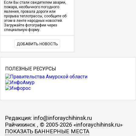
Если Вы стали свидетелем аварии,
пожара, необычного погодного
явления, провала дороги или
прорыва теплотрассы, сообщите об
этом в ленте народных новостей.
Загружайте фотографии через
специальную форму.
ДОБАВИТЬ НОВОСТЬ
ПОЛЕЗНЫЕ РЕСУРСЫ
Редакция: info@inforaychihinsk.ru
Райчихинск , © 2005-2026 «inforaychihinsk.ru»
ПОКАЗАТЬ БАННЕРНЫЕ МЕСТА