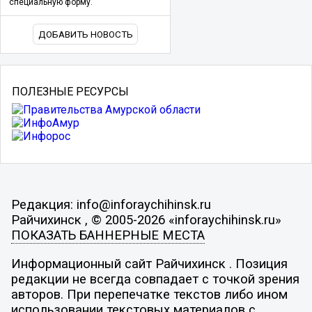
специальную форму.
ДОБАВИТЬ НОВОСТЬ
ПОЛЕЗНЫЕ РЕСУРСЫ
Редакция: info@inforaychihinsk.ru
Райчихинск , © 2005-2026 «inforaychihinsk.ru»
ПОКАЗАТЬ БАННЕРНЫЕ МЕСТА
Информационный сайт Райчихинск . Позиция
редакции не всегда совпадает с точкой зрения
авторов. При перепечатке текстов либо ином
использовании текстовых материалов с