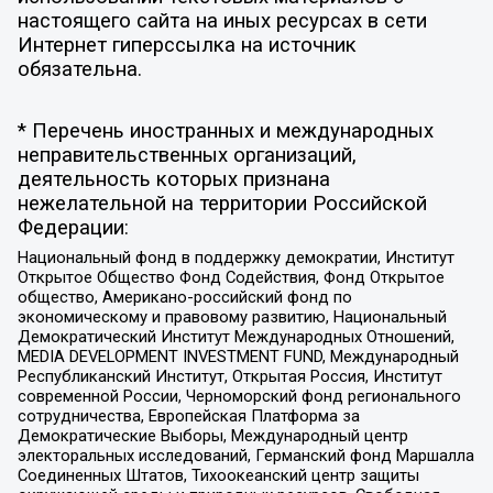
настоящего сайта на иных ресурсах в сети
Интернет гиперссылка на источник
обязательна.
* Перечень иностранных и международных
неправительственных организаций,
деятельность которых признана
нежелательной на территории Российской
Федерации:
Национальный фонд в поддержку демократии, Институт
Открытое Общество Фонд Содействия, Фонд Открытое
общество, Американо-российский фонд по
экономическому и правовому развитию, Национальный
Демократический Институт Международных Отношений,
MEDIA DEVELOPMENT INVESTMENT FUND, Международный
Республиканский Институт, Открытая Россия, Институт
современной России, Черноморский фонд регионального
сотрудничества, Европейская Платформа за
Демократические Выборы, Международный центр
электоральных исследований, Германский фонд Маршалла
Соединенных Штатов, Тихоокеанский центр защиты