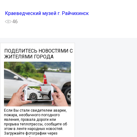
Краеведческий музей г. Райчихинск
46
ПОДЕЛИТЕСЬ НОВОСТЯМИ С
ЖИТЕЛЯМИ ГОРОДА
Если Вы стали свидетелем аварии,
пожара, необычного погодного
явления, провала дороги или
прорыва теплотрассы, сообщите об
этом в ленте народных новостей.
Загружайте фотографии через