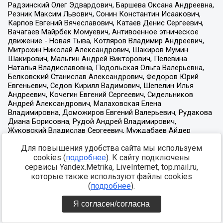
Для повышения удобства сайта мы используем
cookies (
подробнее
). К сайту подключены
сервисы Yandex.Metrika, LiveInternet, top.mail.ru,
которые также используют файлы cookies
(
подробнее
).
Я согласен/согласна