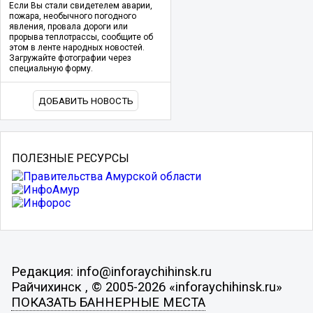
Если Вы стали свидетелем аварии,
пожара, необычного погодного
явления, провала дороги или
прорыва теплотрассы, сообщите об
этом в ленте народных новостей.
Загружайте фотографии через
специальную форму.
ДОБАВИТЬ НОВОСТЬ
ПОЛЕЗНЫЕ РЕСУРСЫ
Редакция: info@inforaychihinsk.ru
Райчихинск , © 2005-2026 «inforaychihinsk.ru»
ПОКАЗАТЬ БАННЕРНЫЕ МЕСТА