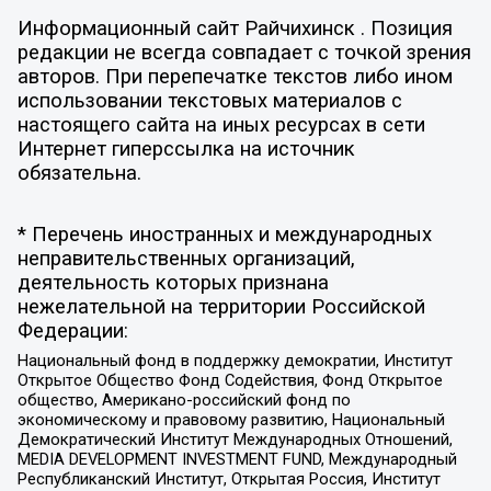
Информационный сайт Райчихинск . Позиция
редакции не всегда совпадает с точкой зрения
авторов. При перепечатке текстов либо ином
использовании текстовых материалов с
настоящего сайта на иных ресурсах в сети
Интернет гиперссылка на источник
обязательна.
* Перечень иностранных и международных
неправительственных организаций,
деятельность которых признана
нежелательной на территории Российской
Федерации:
Национальный фонд в поддержку демократии, Институт
Открытое Общество Фонд Содействия, Фонд Открытое
общество, Американо-российский фонд по
экономическому и правовому развитию, Национальный
Демократический Институт Международных Отношений,
MEDIA DEVELOPMENT INVESTMENT FUND, Международный
Республиканский Институт, Открытая Россия, Институт