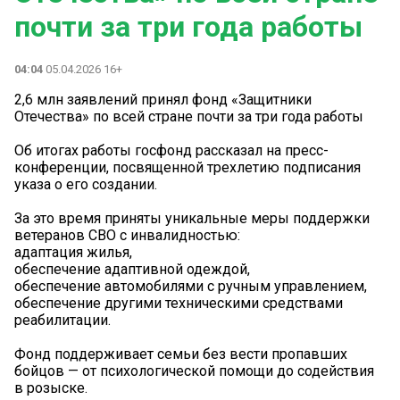
почти за три года работы
04:04
05.04.2026 16+
2,6 млн заявлений принял фонд «Защитники
Отечества» по всей стране почти за три года работы
Об итогах работы госфонд рассказал на пресс-
конференции, посвященной трехлетию подписания
указа о его создании.
За это время приняты уникальные меры поддержки
ветеранов СВО с инвалидностью:
адаптация жилья,
обеспечение адаптивной одеждой,
обеспечение автомобилями с ручным управлением,
обеспечение другими техническими средствами
реабилитации.
Фонд поддерживает семьи без вести пропавших
бойцов — от психологической помощи до содействия
в розыске.