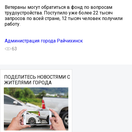
Ветераны могут обратиться в фонд по вопросам
трудоустройства. Поступило уже более 22 тысяч
запросов по всей стране, 12 тысяч человек получили
работу.
Администрация города Райчихинск
63
ПОДЕЛИТЕСЬ НОВОСТЯМИ С
ЖИТЕЛЯМИ ГОРОДА