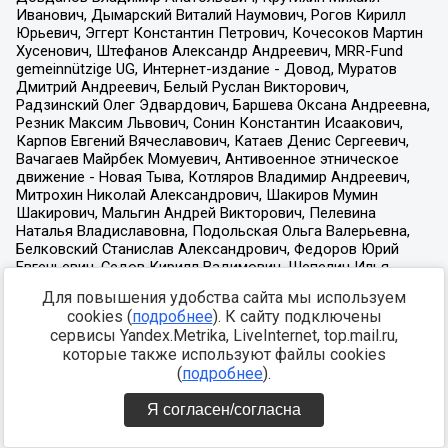
Для повышения удобства сайта мы используем
cookies (
подробнее
). К сайту подключены
сервисы Yandex.Metrika, LiveInternet, top.mail.ru,
которые также используют файлы cookies
(
подробнее
).
Я согласен/согласна