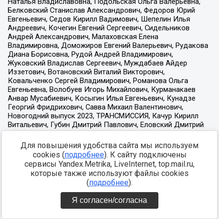
Для повышения удобства сайта мы используем
cookies (
подробнее
). К сайту подключены
сервисы Yandex.Metrika, LiveInternet, top.mail.ru,
которые также используют файлы cookies
(
подробнее
).
Я согласен/согласна