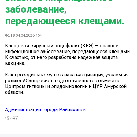
заболевание,
передающееся клещами.
06:18
04.04.2026 16+
Клещевой вирусный энцефалит (КВЭ) — опасное
инфекционное заболевание, передающееся клещами.
К счастью, от него разработана надежная защита —
вакцина.
Как проходит и кому показана вакцинация, узнаем из
ролика #Санпросвет, подготовленного совместно
Центром гигиены и эпидемиологии и ЦУР Амурской
области.
Администрация города Райчихинск
47