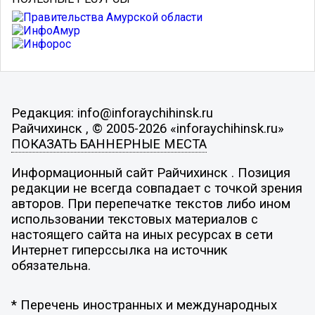
Редакция: info@inforaychihinsk.ru
Райчихинск , © 2005-2026 «inforaychihinsk.ru»
ПОКАЗАТЬ БАННЕРНЫЕ МЕСТА
Информационный сайт Райчихинск . Позиция
редакции не всегда совпадает с точкой зрения
авторов. При перепечатке текстов либо ином
использовании текстовых материалов с
настоящего сайта на иных ресурсах в сети
Интернет гиперссылка на источник
обязательна.
* Перечень иностранных и международных