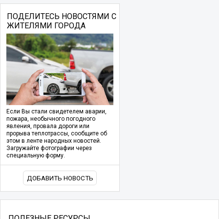
ПОДЕЛИТЕСЬ НОВОСТЯМИ С
ЖИТЕЛЯМИ ГОРОДА
Если Вы стали свидетелем аварии,
пожара, необычного погодного
явления, провала дороги или
прорыва теплотрассы, сообщите об
этом в ленте народных новостей.
Загружайте фотографии через
специальную форму.
ДОБАВИТЬ НОВОСТЬ
ПОЛЕЗНЫЕ РЕСУРСЫ