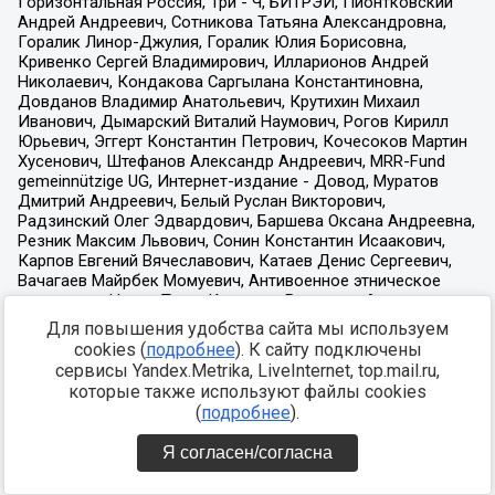
Для повышения удобства сайта мы используем
cookies (
подробнее
). К сайту подключены
сервисы Yandex.Metrika, LiveInternet, top.mail.ru,
которые также используют файлы cookies
(
подробнее
).
Я согласен/согласна