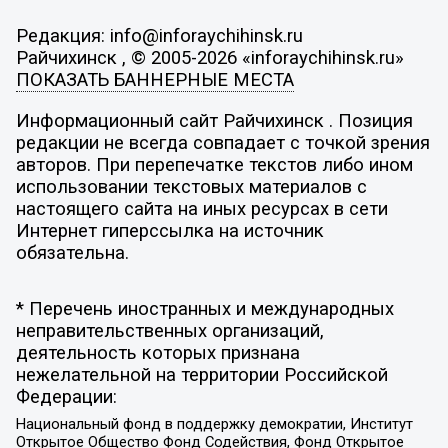
Редакция: info@inforaychihinsk.ru
Райчихинск , © 2005-2026 «inforaychihinsk.ru»
ПОКАЗАТЬ БАННЕРНЫЕ МЕСТА
Информационный сайт Райчихинск . Позиция
редакции не всегда совпадает с точкой зрения
авторов. При перепечатке текстов либо ином
использовании текстовых материалов с
настоящего сайта на иных ресурсах в сети
Интернет гиперссылка на источник
обязательна.
* Перечень иностранных и международных
неправительственных организаций,
деятельность которых признана
нежелательной на территории Российской
Федерации:
Национальный фонд в поддержку демократии, Институт
Открытое Общество Фонд Содействия, Фонд Открытое