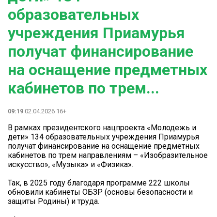
образовательных
учреждения Приамурья
получат финансирование
на оснащение предметных
кабинетов по трем...
09:19
02.04.2026 16+
В рамках президентского нацпроекта «Молодежь и
дети» 134 образовательных учреждения Приамурья
получат финансирование на оснащение предметных
кабинетов по трем направлениям – «Изобразительное
искусство», «Музыка» и «Физика».
Так, в 2025 году благодаря программе 222 школы
обновили кабинеты ОБЗР (основы безопасности и
защиты Родины) и труда.