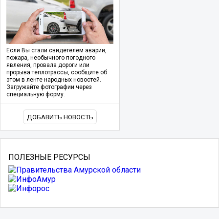
Если Вы стали свидетелем аварии,
пожара, необычного погодного
явления, провала дороги или
прорыва теплотрассы, сообщите об
этом в ленте народных новостей.
Загружайте фотографии через
специальную форму.
ДОБАВИТЬ НОВОСТЬ
ПОЛЕЗНЫЕ РЕСУРСЫ