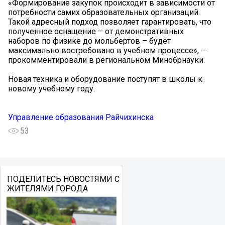
«Формирование закупок происходит в зависимости от
потребности самих образовательных организаций.
Такой адресный подход позволяет гарантировать, что
полученное оснащение – от демонстративных
наборов по физике до мольбертов – будет
максимально востребовано в учебном процессе», –
прокомментировали в региональном Минобрнауки.
Новая техника и оборудование поступят в школы к
новому учебному году.
Управление образования Райчихинска
53
ПОДЕЛИТЕСЬ НОВОСТЯМИ С
ЖИТЕЛЯМИ ГОРОДА