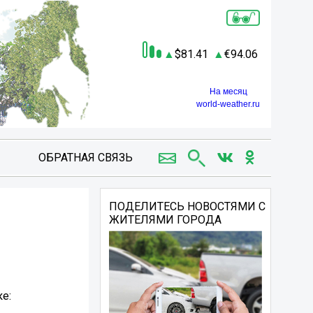
81.41
94.06
На месяц
world-weather.ru
ОБРАТНАЯ СВЯЗЬ
ПОДЕЛИТЕСЬ НОВОСТЯМИ С
ЖИТЕЛЯМИ ГОРОДА
е: