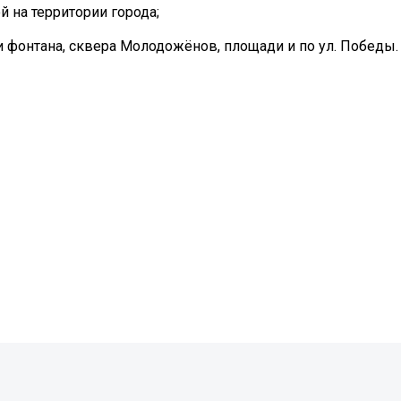
й на территории города;
и фонтана, сквера Молодожёнов, площади и по ул. Победы.