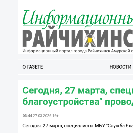
О ГАЗЕТЕ
НОВОСТИ
Сегодня, 27 марта, сп
благоустройства" прово
03:44
27.03.2026 16+
Сегодня, 27 марта, специалисты МБУ "Служба бл