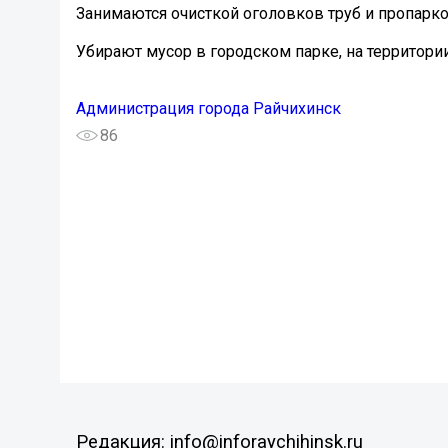
Занимаются очисткой оголовков труб и пропарко
Убирают мусор в городском парке, на территори
Администрация города Райчихинск
86
Редакция: info@inforaychihinsk.ru