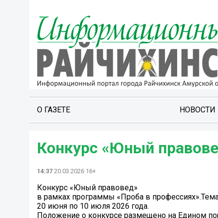
О ГАЗЕТЕ
НОВОСТИ
Конкурс «Юный правов
14:37
20.03.2026 16+
Конкурс «Юный правовед»
в рамках программы «Проба в профессиях».Тема
20 июня по 10 июля 2026 года.
Положение о конкурсе размещено на Едином по