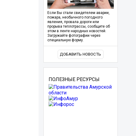
Если Вы стали свидетелем аварии,
пожара, необычного погодного
явления, провала дороги или
прорыва теплотрассы, сообщите об
этом в ленте народных новостей.
Загружайте фотографии через
специальную форму.
ДОБАВИТЬ НОВОСТЬ
ПОЛЕЗНЫЕ РЕСУРСЫ