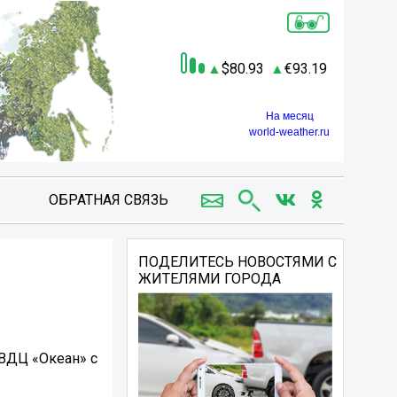
80.93
93.19
На месяц
world-weather.ru
ОБРАТНАЯ СВЯЗЬ
ПОДЕЛИТЕСЬ НОВОСТЯМИ С
ЖИТЕЛЯМИ ГОРОДА
 ВДЦ «Океан» с