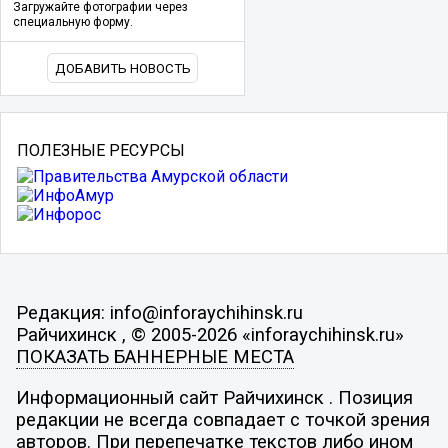
Загружайте фотографии через
специальную форму.
ДОБАВИТЬ НОВОСТЬ
ПОЛЕЗНЫЕ РЕСУРСЫ
Редакция: info@inforaychihinsk.ru
Райчихинск , © 2005-2026 «inforaychihinsk.ru»
ПОКАЗАТЬ БАННЕРНЫЕ МЕСТА
Информационный сайт Райчихинск . Позиция
редакции не всегда совпадает с точкой зрения
авторов. При перепечатке текстов либо ином