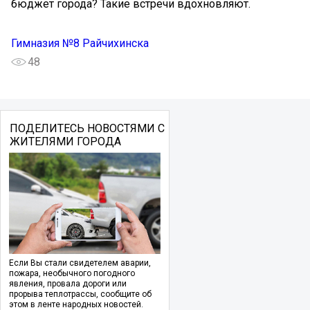
бюджет города? Такие встречи вдохновляют.
Гимназия №8 Райчихинска
48
ПОДЕЛИТЕСЬ НОВОСТЯМИ С
ЖИТЕЛЯМИ ГОРОДА
Если Вы стали свидетелем аварии,
пожара, необычного погодного
явления, провала дороги или
прорыва теплотрассы, сообщите об
этом в ленте народных новостей.