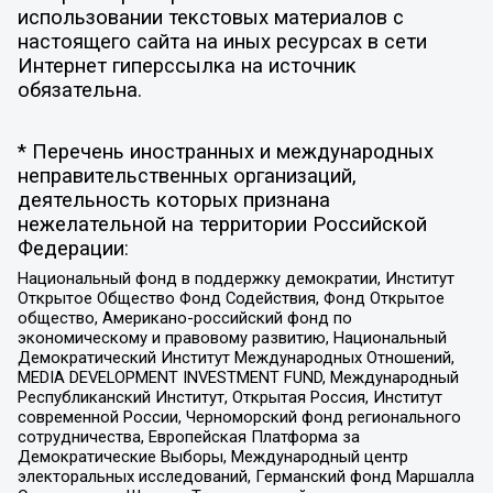
использовании текстовых материалов с
настоящего сайта на иных ресурсах в сети
Интернет гиперссылка на источник
обязательна.
* Перечень иностранных и международных
неправительственных организаций,
деятельность которых признана
нежелательной на территории Российской
Федерации:
Национальный фонд в поддержку демократии, Институт
Открытое Общество Фонд Содействия, Фонд Открытое
общество, Американо-российский фонд по
экономическому и правовому развитию, Национальный
Демократический Институт Международных Отношений,
MEDIA DEVELOPMENT INVESTMENT FUND, Международный
Республиканский Институт, Открытая Россия, Институт
современной России, Черноморский фонд регионального
сотрудничества, Европейская Платформа за
Демократические Выборы, Международный центр
электоральных исследований, Германский фонд Маршалла