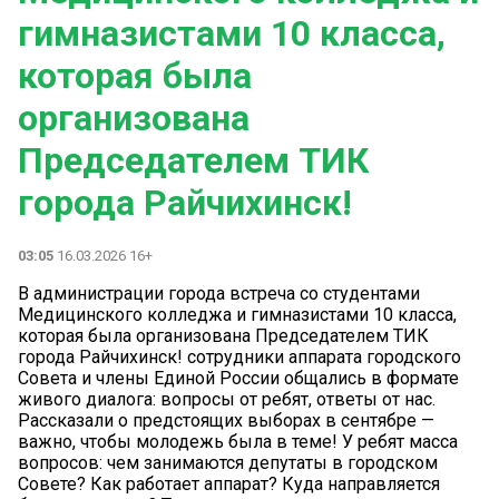
гимназистами 10 класса,
которая была
организована
Председателем ТИК
города Райчихинск!
03:05
16.03.2026 16+
В администрации города встреча со студентами
Медицинского колледжа и гимназистами 10 класса,
которая была организована Председателем ТИК
города Райчихинск! сотрудники аппарата городского
Совета и члены Единой России общались в формате
живого диалога: вопросы от ребят, ответы от нас.
Рассказали о предстоящих выборах в сентябре —
важно, чтобы молодежь была в теме! У ребят масса
вопросов: чем занимаются депутаты в городском
Совете? Как работает аппарат? Куда направляется