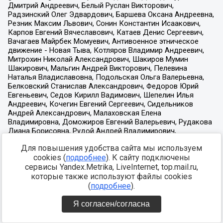
Для повышения удобства сайта мы используем
cookies (
подробнее
). К сайту подключены
сервисы Yandex.Metrika, LiveInternet, top.mail.ru,
которые также используют файлы cookies
(
подробнее
).
Я согласен/согласна