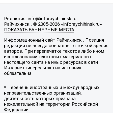
Редакция: info@inforaychihinsk.ru
Райчихинск , © 2005-2026 «inforaychihinsk.ru»
ПОКАЗАТЬ БАННЕРНЫЕ МЕСТА
Информационный сайт Райчихинск . Позиция
редакции не всегда совпадает с точкой зрения
авторов. При перепечатке текстов либо ином
использовании текстовых материалов с
настоящего сайта на иных ресурсах в сети
Интернет гиперссылка на источник
обязательна.
* Перечень иностранных и международных
неправительственных организаций,
деятельность которых признана
нежелательной на территории Российской
Федерации: