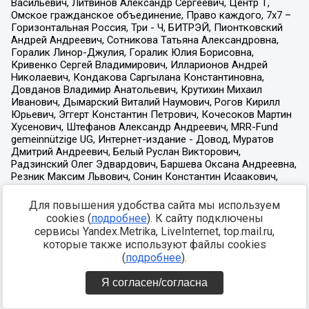
Для повышения удобства сайта мы используем
cookies (
подробнее
). К сайту подключены
сервисы Yandex.Metrika, LiveInternet, top.mail.ru,
которые также используют файлы cookies
(
подробнее
).
Я согласен/согласна