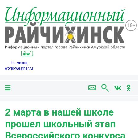
18+
На месяц
world-weather.ru
2 марта в нашей школе
прошел школьный этап
Всероссийского конкурса