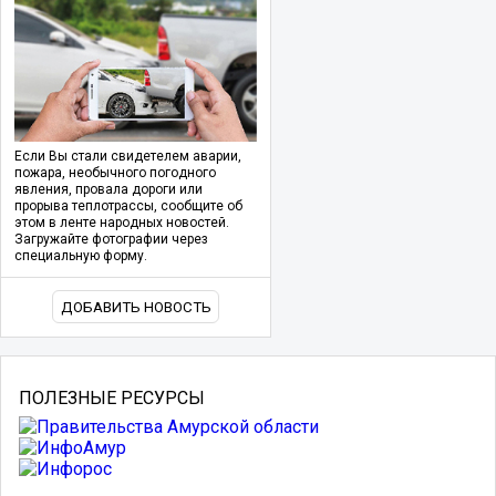
Если Вы стали свидетелем аварии,
пожара, необычного погодного
явления, провала дороги или
прорыва теплотрассы, сообщите об
этом в ленте народных новостей.
Загружайте фотографии через
специальную форму.
ДОБАВИТЬ НОВОСТЬ
ПОЛЕЗНЫЕ РЕСУРСЫ