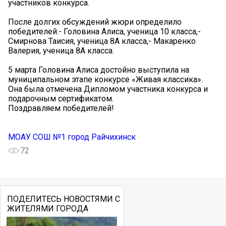
участников конкурса.
После долгих обсуждений жюри определило
победителей:- Головина Алиса, ученица 10 класса,-
Смирнова Таисия, ученица 8А класса,- Макаренко
Валерия, ученица 8А класса.
5 марта Головина Алиса достойно выступила на
муниципальном этапе конкурсе «Живая классика».
Она была отмечена Дипломом участника конкурса и
подарочным сертификатом.
Поздравляем победителей!
МОАУ СОШ №1 город Райчихинск
72
ПОДЕЛИТЕСЬ НОВОСТЯМИ С
ЖИТЕЛЯМИ ГОРОДА