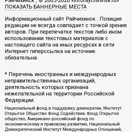
Райчихинск , © 2005-2026 «inforaychihinsk.ru»
ПОКАЗАТЬ БАННЕРНЫЕ МЕСТА
Информационный сайт Райчихинск . Позиция
редакции не всегда совпадает с точкой зрения
авторов. При перепечатке текстов либо ином
использовании текстовых материалов с
настоящего сайта на иных ресурсах в сети
Интернет гиперссылка на источник
обязательна.
* Перечень иностранных и международных
неправительственных организаций,
деятельность которых признана
нежелательной на территории Российской
Федерации:
Национальный фонд в поддержку демократии, Институт
Открытое Общество Фонд Содействия, Фонд Открытое
общество, Американо-российский фонд по
экономическому и правовому развитию, Национальный
Демократический Институт Международных Отношений,