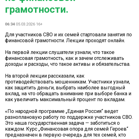
грамотности.
06:34
05.03.2026 16+
Для участников СВО и их семей стартовали занятия по
финансовой грамотности. Лекции проходят онлайн.
На первой лекции слушатели узнали, что такое
финансовая грамотность, как и зачем отслеживать
доходы и расходы, что такое активы и обязательства.
На второй лекции рассказали, как
противодействовать мошенникам. Участники узнали,
как защитить деньги, выбрать наиболее выгодный
вклад, на что обращать внимание при выборе банка и
как увеличить максимальный процент по вкладам.
«По народной программе „Единая Россия“ ведет
разноплановую работу по поддержке участников СВО.
Это наша государственная задача — заботиться о
каждом. Курс „Финансовая опора для семей Героев“
предназначен в первую очередь для тех семей, кто