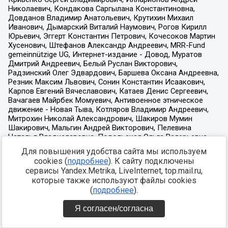
Для повышения удобства сайта мы используем
cookies (
подробнее
). К сайту подключены
сервисы Yandex.Metrika, LiveInternet, top.mail.ru,
которые также используют файлы cookies
(
подробнее
).
Я согласен/согласна