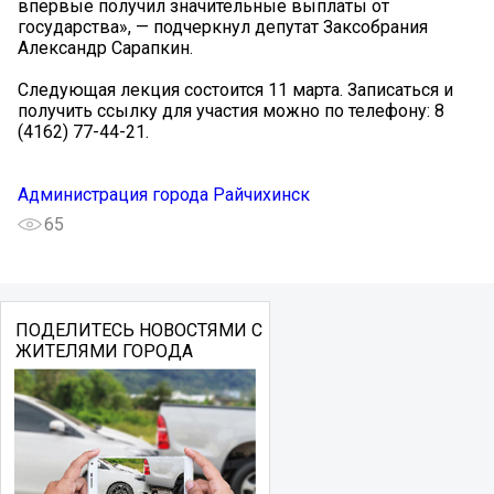
впервые получил значительные выплаты от
государства», — подчеркнул депутат Заксобрания
Александр Сарапкин.
Следующая лекция состоится 11 марта. Записаться и
получить ссылку для участия можно по телефону: 8
(4162) 77-44-21.
Администрация города Райчихинск
65
ПОДЕЛИТЕСЬ НОВОСТЯМИ С
ЖИТЕЛЯМИ ГОРОДА