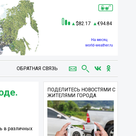
82.17
94.84
На месяц
world-weather.ru
ОБРАТНАЯ СВЯЗЬ
оде.
ПОДЕЛИТЕСЬ НОВОСТЯМИ С
ЖИТЕЛЯМИ ГОРОДА
ть в различных