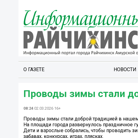
О ГАЗЕТЕ
НОВОСТИ
Проводы зимы стали до
08:24
02.03.2026 16+
Проводы зимы стали доброй традицией в нашем
На площади города развернулось праздничное гу
Дети и взрослые собрались, чтобы проводить зи
забавах, конкурсах, играх, плясках.