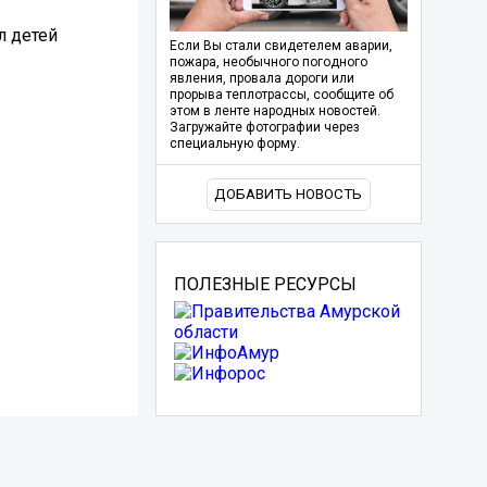
л детей
Если Вы стали свидетелем аварии,
пожара, необычного погодного
явления, провала дороги или
прорыва теплотрассы, сообщите об
этом в ленте народных новостей.
Загружайте фотографии через
специальную форму.
ДОБАВИТЬ НОВОСТЬ
ПОЛЕЗНЫЕ РЕСУРСЫ