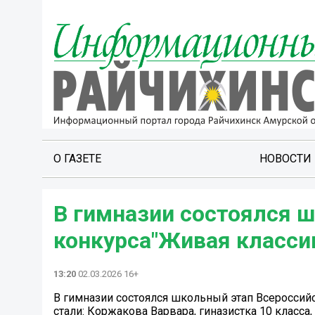
О ГАЗЕТЕ
НОВОСТИ
В гимназии состоялся 
конкурса"Живая классик
13:20
02.03.2026 16+
В гимназии состоялся школьный этап Всероссийс
стали: Коржакова Варвара, гиназистка 10 класса