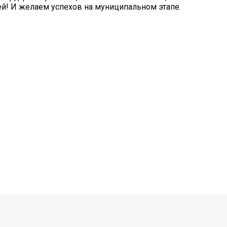
ей! И желаем успехов на муниципальном этапе.