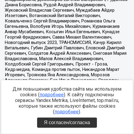
Для повышения удобства сайта мы используем
cookies (
подробнее
). К сайту подключены
сервисы Yandex.Metrika, LiveInternet, top.mail.ru,
которые также используют файлы cookies
(
подробнее
).
Я согласен/согласна