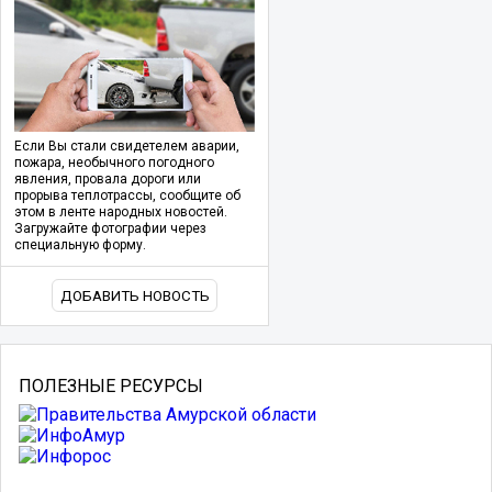
Если Вы стали свидетелем аварии,
пожара, необычного погодного
явления, провала дороги или
прорыва теплотрассы, сообщите об
этом в ленте народных новостей.
Загружайте фотографии через
специальную форму.
ДОБАВИТЬ НОВОСТЬ
ПОЛЕЗНЫЕ РЕСУРСЫ