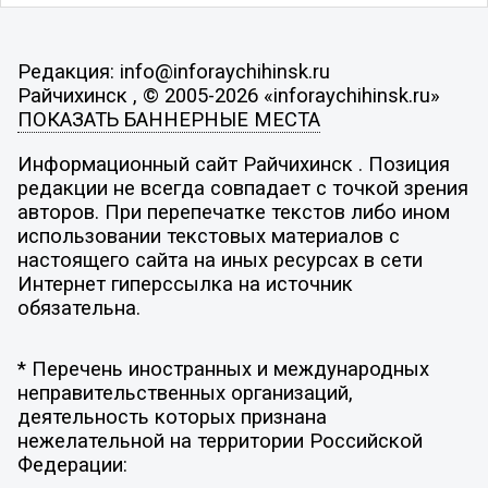
Редакция: info@inforaychihinsk.ru
Райчихинск , © 2005-2026 «inforaychihinsk.ru»
ПОКАЗАТЬ БАННЕРНЫЕ МЕСТА
Информационный сайт Райчихинск . Позиция
редакции не всегда совпадает с точкой зрения
авторов. При перепечатке текстов либо ином
использовании текстовых материалов с
настоящего сайта на иных ресурсах в сети
Интернет гиперссылка на источник
обязательна.
* Перечень иностранных и международных
неправительственных организаций,
деятельность которых признана
нежелательной на территории Российской
Федерации: