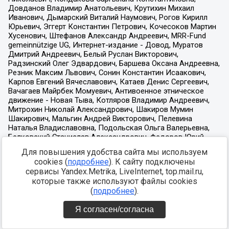
Для повышения удобства сайта мы используем
cookies (
подробнее
). К сайту подключены
сервисы Yandex.Metrika, LiveInternet, top.mail.ru,
которые также используют файлы cookies
(
подробнее
).
Я согласен/согласна