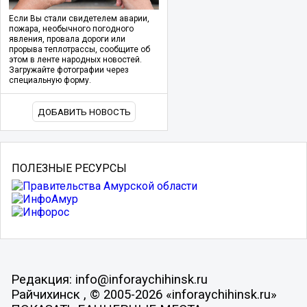
Если Вы стали свидетелем аварии,
пожара, необычного погодного
явления, провала дороги или
прорыва теплотрассы, сообщите об
этом в ленте народных новостей.
Загружайте фотографии через
специальную форму.
ДОБАВИТЬ НОВОСТЬ
ПОЛЕЗНЫЕ РЕСУРСЫ
Редакция: info@inforaychihinsk.ru
Райчихинск , © 2005-2026 «inforaychihinsk.ru»