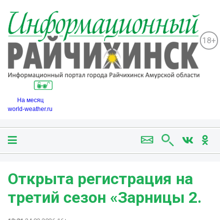
18+
На месяц
world-weather.ru
Открыта регистрация на
третий сезон «Зарницы 2.