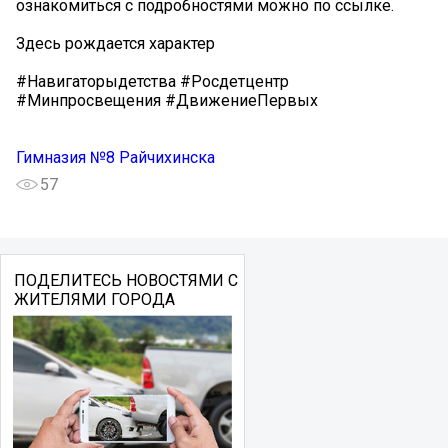
ознакомиться с подробностями можно по ссылке.
Здесь рождается характер
#Навигаторыдетства #Росдетцентр
#Минпросвещения #ДвижениеПервых
Гимназия №8 Райчихинска
57
ПОДЕЛИТЕСЬ НОВОСТЯМИ С
ЖИТЕЛЯМИ ГОРОДА