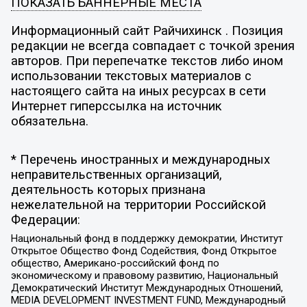
ПОКАЗАТЬ БАННЕРНЫЕ МЕСТА
Информационный сайт Райчихинск . Позиция
редакции не всегда совпадает с точкой зрения
авторов. При перепечатке текстов либо ином
использовании текстовых материалов с
настоящего сайта на иных ресурсах в сети
Интернет гиперссылка на источник
обязательна.
* Перечень иностранных и международных
неправительственных организаций,
деятельность которых признана
нежелательной на территории Российской
Федерации:
Национальный фонд в поддержку демократии, Институт
Открытое Общество Фонд Содействия, Фонд Открытое
общество, Американо-российский фонд по
экономическому и правовому развитию, Национальный
Демократический Институт Международных Отношений,
MEDIA DEVELOPMENT INVESTMENT FUND, Международный