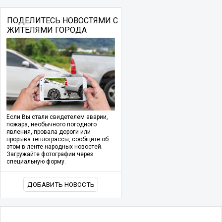
ПОДЕЛИТЕСЬ НОВОСТЯМИ С
ЖИТЕЛЯМИ ГОРОДА
Если Вы стали свидетелем аварии,
пожара, необычного погодного
явления, провала дороги или
прорыва теплотрассы, сообщите об
этом в ленте народных новостей.
Загружайте фотографии через
специальную форму.
ДОБАВИТЬ НОВОСТЬ