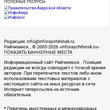
ПОЛЕЗНЫЕ РЕСУРСЫ
Редакция: info@inforaychihinsk.ru
Райчихинск , © 2005-2026 «inforaychihinsk.ru»
ПОКАЗАТЬ БАННЕРНЫЕ МЕСТА
Информационный сайт Райчихинск . Позиция
редакции не всегда совпадает с точкой зрения
авторов. При перепечатке текстов либо ином
использовании текстовых материалов с
настоящего сайта на иных ресурсах в сети
Интернет гиперссылка на источник
обязательна.
* Перечень иностранных и международных