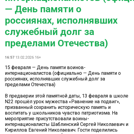
— День памяти о
россиянах, исполнявших
служебный долг за
пределами Отечества)
16:57
13.02.2026 16+
15 февраля — День памяти воинов-
интернационалистов (официально — День памяти о
россиянах, исполнявших служебный долг за
пределами Отечества)
В предверии этой памятной даты, 13 февраля в школе
N22 прошёл урок мужества «Равнение на подвиг»,
призванный сохранить историческую память и
воспитать у школьников чувство патриотизма. На
мероприятие присутствовали воины-
интернационалисты Шаблинский Сергей Николаевич и
Кириллов Евгений Николаевич. Гости поделились