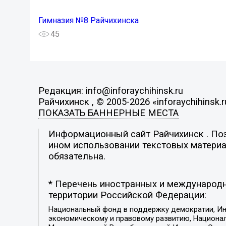
Гимназия №8 Райчихинска
45
Редакция: info@inforaychihinsk.ru
Райчихинск , © 2005-2026 «inforaychihinsk.r
ПОКАЗАТЬ БАННЕРНЫЕ МЕСТА
Информационный сайт Райчихинск . Пози
ином использовании текстовых материал
обязательна.
* Перечень иностранных и международн
территории Российской Федерации:
Национальный фонд в поддержку демократии, Ин
экономическому и правовому развитию, Национ