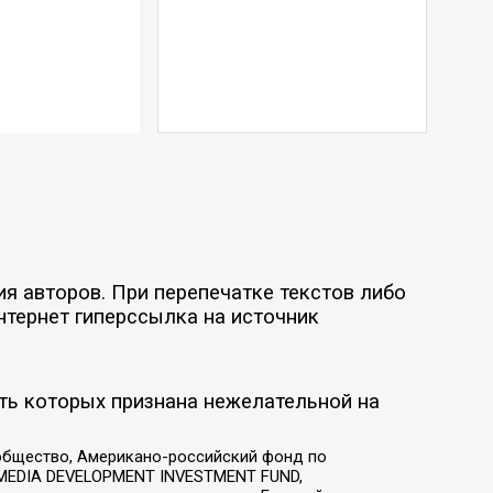
я авторов. При перепечатке текстов либо
нтернет гиперссылка на источник
ть которых признана нежелательной на
общество, Американо-российский фонд по
 MEDIA DEVELOPMENT INVESTMENT FUND,