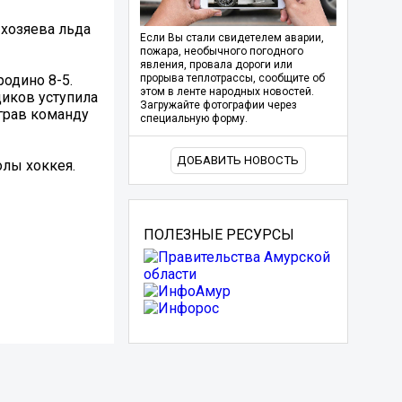
 хозяева льда
Если Вы стали свидетелем аварии,
пожара, необычного погодного
явления, провала дороги или
одино 8-5.
прорыва теплотрассы, сообщите об
этом в ленте народных новостей.
щиков уступила
Загружайте фотографии через
грав команду
специальную форму.
ДОБАВИТЬ НОВОСТЬ
лы хоккея.
ПОЛЕЗНЫЕ РЕСУРСЫ