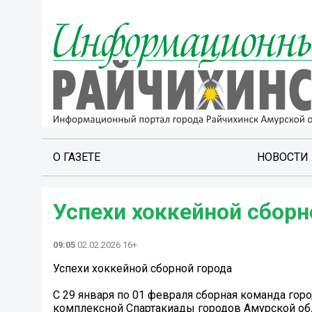
О ГАЗЕТЕ
НОВОСТИ
Успехи хоккейной сборн
09:05
02.02.2026 16+
Успехи хоккейной сборной города
С 29 января по 01 февраля сборная команда горо
комплексной Спартакиады городов Амурской обл