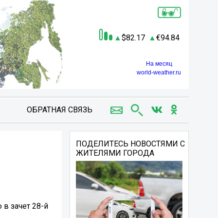
82.17
94.84
На месяц
world-weather.ru
ОБРАТНАЯ СВЯЗЬ
ПОДЕЛИТЕСЬ НОВОСТЯМИ С
ЖИТЕЛЯМИ ГОРОДА
 в зачет 28-й